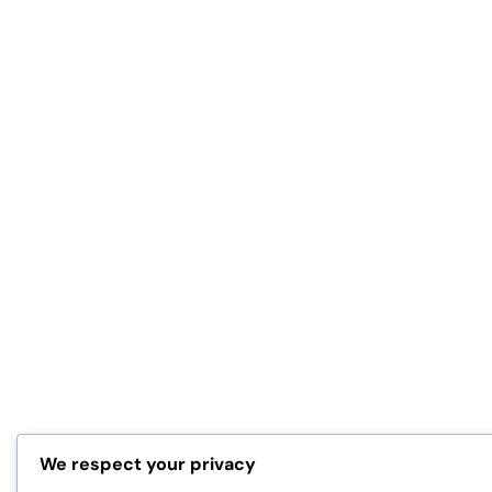
We respect your privacy