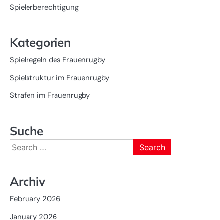
Spielerberechtigung
Kategorien
Spielregeln des Frauenrugby
Spielstruktur im Frauenrugby
Strafen im Frauenrugby
Suche
Search
for:
Archiv
February 2026
January 2026