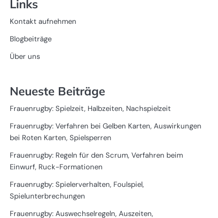
Links
Kontakt aufnehmen
Blogbeiträge
Über uns
Neueste Beiträge
Frauenrugby: Spielzeit, Halbzeiten, Nachspielzeit
Frauenrugby: Verfahren bei Gelben Karten, Auswirkungen
bei Roten Karten, Spielsperren
Frauenrugby: Regeln für den Scrum, Verfahren beim
Einwurf, Ruck-Formationen
Frauenrugby: Spielerverhalten, Foulspiel,
Spielunterbrechungen
Frauenrugby: Auswechselregeln, Auszeiten,