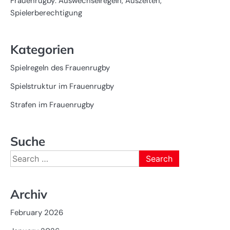
Frauenrugby: Auswechselregeln, Auszeiten,
Spielerberechtigung
Kategorien
Spielregeln des Frauenrugby
Spielstruktur im Frauenrugby
Strafen im Frauenrugby
Suche
Search
for:
Archiv
February 2026