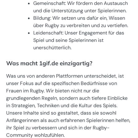
Gemeinschaft: Wir fördern den Austausch
und die Unterstützung unter Spielerinnen.
Bildung: Wir setzen uns dafür ein, Wissen
über Rugby zu verbreiten und zu vertiefen.
Leidenschaft: Unser Engagement für das
Spiel und seine Spielerinnen ist
unerschütterlich.
Was macht 1gif.de einzigartig?
Was uns von anderen Plattformen unterscheidet, ist
unser Fokus auf die spezifischen Bedürfnisse von
Frauen im Rugby. Wir bieten nicht nur die
grundlegenden Regeln, sondern auch tiefere Einblicke
in Strategien, Techniken und die Kultur des Spiels.
Unsere Inhalte sind so gestaltet, dass sie sowohl
Anfängerinnen als auch erfahrenen Spielerinnen helfen,
ihr Spiel zu verbessern und sich in der Rugby-
Community wohlzufühlen.