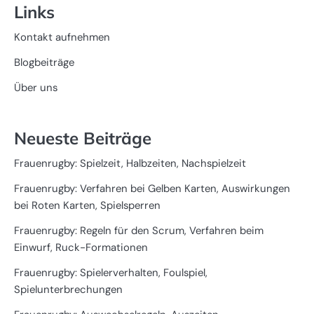
Links
Kontakt aufnehmen
Blogbeiträge
Über uns
Neueste Beiträge
Frauenrugby: Spielzeit, Halbzeiten, Nachspielzeit
Frauenrugby: Verfahren bei Gelben Karten, Auswirkungen
bei Roten Karten, Spielsperren
Frauenrugby: Regeln für den Scrum, Verfahren beim
Einwurf, Ruck-Formationen
Frauenrugby: Spielerverhalten, Foulspiel,
Spielunterbrechungen