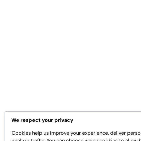
We respect your privacy
Cookies help us improve your experience, deliver perso
analyze traffic. You can choose which cookies to allow 