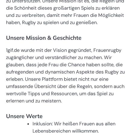
zu unterstützen. Unsere Mission ist es, die Regeln und
die Schönheit dieses großartigen Spiels zu erklären
und zu verbreiten, damit mehr Frauen die Möglichkeit
haben, Rugby zu spielen und zu genießen.
Unsere Mission & Geschichte
1gif.de wurde mit der Vision gegründet, Frauenrugby
zugänglicher und verständlicher zu machen. Wir
glauben, dass jede Frau die Chance haben sollte, die
aufregenden und dynamischen Aspekte des Rugby zu
erleben. Unsere Plattform bietet nicht nur eine
umfassende Übersicht über die Regeln, sondern auch
wertvolle Tipps und Ressourcen, um das Spiel zu
erlernen und zu meistern.
Unsere Werte
Inklusion: Wir heißen Frauen aus allen
Lebensbereichen willkommen.