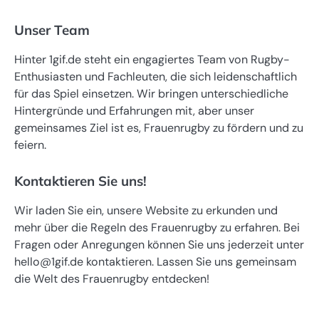
Unser Team
Hinter 1gif.de steht ein engagiertes Team von Rugby-
Enthusiasten und Fachleuten, die sich leidenschaftlich
für das Spiel einsetzen. Wir bringen unterschiedliche
Hintergründe und Erfahrungen mit, aber unser
gemeinsames Ziel ist es, Frauenrugby zu fördern und zu
feiern.
Kontaktieren Sie uns!
Wir laden Sie ein, unsere Website zu erkunden und
mehr über die Regeln des Frauenrugby zu erfahren. Bei
Fragen oder Anregungen können Sie uns jederzeit unter
hello@1gif.de
kontaktieren. Lassen Sie uns gemeinsam
die Welt des Frauenrugby entdecken!