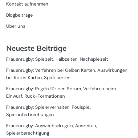
Kontakt aufnehmen
Blogbeiträge
Über uns
Neueste Beiträge
Frauenrugby: Spielzeit, Halbzeiten, Nachspielzeit
Frauenrugby: Verfahren bei Gelben Karten, Auswirkungen
bei Roten Karten, Spielsperren
Frauenrugby: Regeln für den Scrum, Verfahren beim
Einwurf, Ruck-Formationen
Frauenrugby: Spielerverhalten, Foulspiel,
Spielunterbrechungen
Frauenrugby: Auswechselregeln, Auszeiten,
Spielerberechtigung