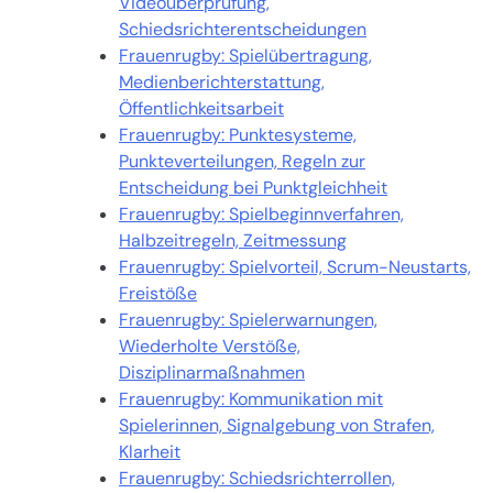
Videoüberprüfung,
Schiedsrichterentscheidungen
Frauenrugby: Spielübertragung,
Medienberichterstattung,
Öffentlichkeitsarbeit
Frauenrugby: Punktesysteme,
Punkteverteilungen, Regeln zur
Entscheidung bei Punktgleichheit
Frauenrugby: Spielbeginnverfahren,
Halbzeitregeln, Zeitmessung
Frauenrugby: Spielvorteil, Scrum-Neustarts,
Freistöße
Frauenrugby: Spielerwarnungen,
Wiederholte Verstöße,
Disziplinarmaßnahmen
Frauenrugby: Kommunikation mit
Spielerinnen, Signalgebung von Strafen,
Klarheit
Frauenrugby: Schiedsrichterrollen,