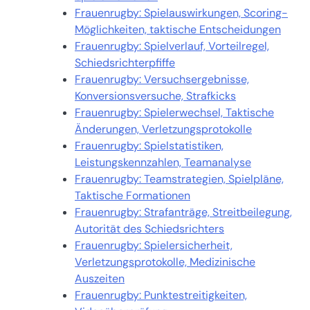
Frauenrugby: Spielauswirkungen, Scoring-
Möglichkeiten, taktische Entscheidungen
Frauenrugby: Spielverlauf, Vorteilregel,
Schiedsrichterpfiffe
Frauenrugby: Versuchsergebnisse,
Konversionsversuche, Strafkicks
Frauenrugby: Spielerwechsel, Taktische
Änderungen, Verletzungsprotokolle
Frauenrugby: Spielstatistiken,
Leistungskennzahlen, Teamanalyse
Frauenrugby: Teamstrategien, Spielpläne,
Taktische Formationen
Frauenrugby: Strafanträge, Streitbeilegung,
Autorität des Schiedsrichters
Frauenrugby: Spielersicherheit,
Verletzungsprotokolle, Medizinische
Auszeiten
Frauenrugby: Punktestreitigkeiten,