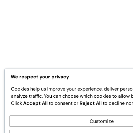
We respect your privacy
Cookies help us improve your experience, deliver perso
analyze traffic. You can choose which cookies to allow 
Click
Accept All
to consent or
Reject All
to decline no
Customize