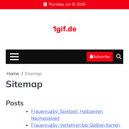
Skip
Thursday, Jun 18, 2026
to
content
1gif.de
Subscribe
Home
Sitemap
Sitemap
Posts
Frauenrugby: Spielzeit, Halbzeiten,
Nachspielzeit
Frauenrugby: Verfahren bei Gelben Karten,