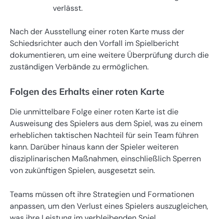
verlässt.
Nach der Ausstellung einer roten Karte muss der
Schiedsrichter auch den Vorfall im Spielbericht
dokumentieren, um eine weitere Überprüfung durch die
zuständigen Verbände zu ermöglichen.
Folgen des Erhalts einer roten Karte
Die unmittelbare Folge einer roten Karte ist die
Ausweisung des Spielers aus dem Spiel, was zu einem
erheblichen taktischen Nachteil für sein Team führen
kann. Darüber hinaus kann der Spieler weiteren
disziplinarischen Maßnahmen, einschließlich Sperren
von zukünftigen Spielen, ausgesetzt sein.
Teams müssen oft ihre Strategien und Formationen
anpassen, um den Verlust eines Spielers auszugleichen,
was ihre Leistung im verbleibenden Spiel