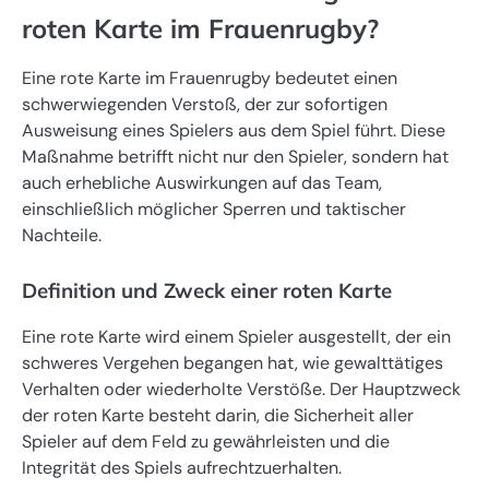
roten Karte im Frauenrugby?
Eine rote Karte im Frauenrugby bedeutet einen
schwerwiegenden Verstoß, der zur sofortigen
Ausweisung eines Spielers aus dem Spiel führt. Diese
Maßnahme betrifft nicht nur den Spieler, sondern hat
auch erhebliche Auswirkungen auf das Team,
einschließlich möglicher Sperren und taktischer
Nachteile.
Definition und Zweck einer roten Karte
Eine rote Karte wird einem Spieler ausgestellt, der ein
schweres Vergehen begangen hat, wie gewalttätiges
Verhalten oder wiederholte Verstöße. Der Hauptzweck
der roten Karte besteht darin, die Sicherheit aller
Spieler auf dem Feld zu gewährleisten und die
Integrität des Spiels aufrechtzuerhalten.