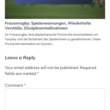
Frauenrugby: Spielerwarnungen, Wiederholte
Verstöße, Disziplinarmaßnahmen
Im Frauenrugby sind disziplinarische Protokolle entscheidend, um
Fairplay und die Sicherheit der Spielerinnen zu gewährleisten. Diese
Protokolle beinhalten ein System…
Leave a Reply
Your email address will not be published.
Required
fields are marked
*
Comment
*