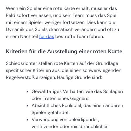
Wenn ein Spieler eine rote Karte erhält, muss er das
Feld sofort verlassen, und sein Team muss das Spiel
mit einem Spieler weniger fortsetzen. Dies kann die
Dynamik des Spiels dramatisch verändern und oft zu
einem Nachteil
für das
bestrafte Team führen.
Kriterien für die Ausstellung einer roten Karte
Schiedsrichter stellen rote Karten auf der Grundlage
spezifischer Kriterien aus, die einen schwerwiegenden
Regelverstoß anzeigen. Häufige Gründe sind:
Gewalttätiges Verhalten, wie das Schlagen
oder Treten eines Gegners.
Absichtliches Foulspiel, das einen anderen
Spieler gefährdet.
Verwendung von beleidigender,
verletzender oder missbräuchlicher