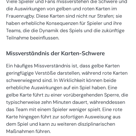
Viele Spieler und Fans missverstehen die Schwere und
die Auswirkungen von gelben und roten Karten im
Frauenrugby. Diese Karten sind nicht nur Strafen; sie
haben erhebliche Konsequenzen für Spieler und ihre
Teams, die die Dynamik des Spiels und die zukünftige
Teilnahme beeinflussen.
Missverständnis der Karten-Schwere
Ein häufiges Missverständnis ist, dass gelbe Karten
geringfügige Verstöße darstellen, während rote Karten
schwerwiegend sind. In Wirklichkeit können beide
erhebliche Auswirkungen auf ein Spiel haben. Eine
gelbe Karte führt zu einer vorübergehenden Sperre, die
typischerweise zehn Minuten dauert, währenddessen
das Team mit einem Spieler weniger spielt. Eine rote
Karte hingegen führt zur sofortigen Ausweisung aus
dem Spiel und kann zu weiteren disziplinarischen
Maßnahmen führen.