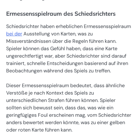
Ermessensspielraum des Schiedsrichters
Schiedsrichter haben erheblichen Ermessensspielraum
bei der
Ausstellung von Karten, was zu
Missverständnissen über die Regeln führen kann.
Spieler können das Gefühl haben, dass eine Karte
ungerechtfertigt war, aber Schiedsrichter sind darauf
trainiert, schnelle Entscheidungen basierend auf ihren
Beobachtungen während des Spiels zu treffen.
Dieser Ermessensspielraum bedeutet, dass ähnliche
Verstöße je nach Kontext des Spiels zu
unterschiedlichen Strafen führen können. Spieler
sollten sich bewusst sein, dass das, was wie ein
geringfügiges Foul erscheinen mag, vom Schiedsrichter
anders bewertet werden könnte, was zu einer gelben
oder roten Karte führen kann.