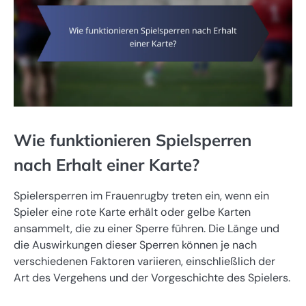
Wie funktionieren Spielsperren
nach Erhalt einer Karte?
Spielersperren im Frauenrugby treten ein, wenn ein
Spieler eine rote Karte erhält oder gelbe Karten
ansammelt, die zu einer Sperre führen. Die Länge und
die Auswirkungen dieser Sperren können je nach
verschiedenen Faktoren variieren, einschließlich der
Art des Vergehens und der Vorgeschichte des Spielers.