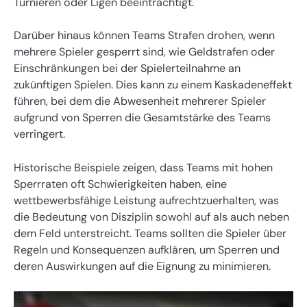
Turnieren oder Ligen beeinträchtigt.
Darüber hinaus können Teams Strafen drohen, wenn
mehrere Spieler gesperrt sind, wie Geldstrafen oder
Einschränkungen bei der Spielerteilnahme an
zukünftigen Spielen. Dies kann zu einem Kaskadeneffekt
führen, bei dem die Abwesenheit mehrerer Spieler
aufgrund von Sperren die Gesamtstärke des Teams
verringert.
Historische Beispiele zeigen, dass Teams mit hohen
Sperrraten oft Schwierigkeiten haben, eine
wettbewerbsfähige Leistung aufrechtzuerhalten, was
die Bedeutung von Disziplin sowohl auf als auch neben
dem Feld unterstreicht. Teams sollten die Spieler über
Regeln und Konsequenzen aufklären, um Sperren und
deren Auswirkungen auf die Eignung zu minimieren.