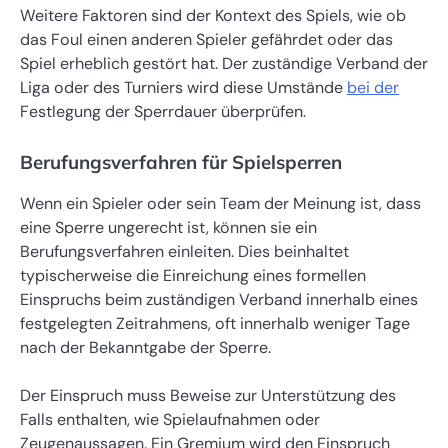
Weitere Faktoren sind der Kontext des Spiels, wie ob
das Foul einen anderen Spieler gefährdet oder das
Spiel erheblich gestört hat. Der zuständige Verband der
Liga oder des Turniers wird diese Umstände
bei der
Festlegung der Sperrdauer überprüfen.
Berufungsverfahren für Spielsperren
Wenn ein Spieler oder sein Team der Meinung ist, dass
eine Sperre ungerecht ist, können sie ein
Berufungsverfahren einleiten. Dies beinhaltet
typischerweise die Einreichung eines formellen
Einspruchs beim zuständigen Verband innerhalb eines
festgelegten Zeitrahmens, oft innerhalb weniger Tage
nach der Bekanntgabe der Sperre.
Der Einspruch muss Beweise zur Unterstützung des
Falls enthalten, wie Spielaufnahmen oder
Zeugenaussagen. Ein Gremium wird den Einspruch