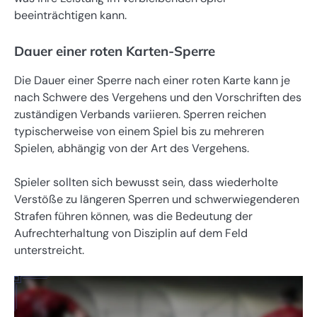
beeinträchtigen kann.
Dauer einer roten Karten-Sperre
Die Dauer einer Sperre nach einer roten Karte kann je
nach Schwere des Vergehens und den Vorschriften des
zuständigen Verbands variieren. Sperren reichen
typischerweise von einem Spiel bis zu mehreren
Spielen, abhängig von der Art des Vergehens.
Spieler sollten sich bewusst sein, dass wiederholte
Verstöße zu längeren Sperren und schwerwiegenderen
Strafen führen können, was die Bedeutung der
Aufrechterhaltung von Disziplin auf dem Feld
unterstreicht.