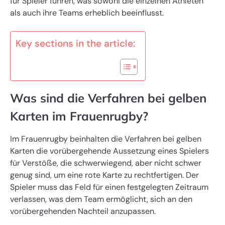
für Spieler führen, was sowohl die einzelnen Athleten
als auch ihre Teams erheblich beeinflusst.
Key sections in the article:
Was sind die Verfahren bei gelben
Karten im Frauenrugby?
Im Frauenrugby beinhalten die Verfahren bei gelben
Karten die vorübergehende Aussetzung eines Spielers
für Verstöße, die schwerwiegend, aber nicht schwer
genug sind, um eine rote Karte zu rechtfertigen. Der
Spieler muss das Feld für einen festgelegten Zeitraum
verlassen, was dem Team ermöglicht, sich an den
vorübergehenden Nachteil anzupassen.