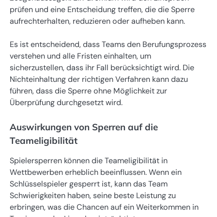
prüfen und eine Entscheidung treffen, die die Sperre
aufrechterhalten, reduzieren oder aufheben kann.
Es ist entscheidend, dass Teams den Berufungsprozess
verstehen und alle Fristen einhalten, um
sicherzustellen, dass ihr Fall berücksichtigt wird. Die
Nichteinhaltung der richtigen Verfahren kann dazu
führen, dass die Sperre ohne Möglichkeit zur
Überprüfung durchgesetzt wird.
Auswirkungen von Sperren auf die
Teameligibilität
Spielersperren können die Teameligibilität in
Wettbewerben erheblich beeinflussen. Wenn ein
Schlüsselspieler gesperrt ist, kann das Team
Schwierigkeiten haben, seine beste Leistung zu
erbringen, was die Chancen auf ein Weiterkommen in