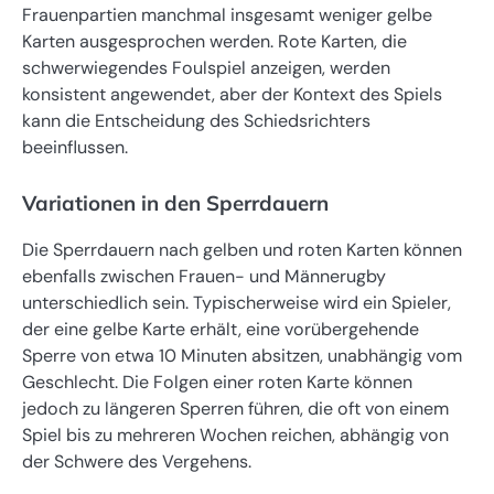
Frauenpartien manchmal insgesamt weniger gelbe
Karten ausgesprochen werden. Rote Karten, die
schwerwiegendes Foulspiel anzeigen, werden
konsistent angewendet, aber der Kontext des Spiels
kann die Entscheidung des Schiedsrichters
beeinflussen.
Variationen in den Sperrdauern
Die Sperrdauern nach gelben und roten Karten können
ebenfalls zwischen Frauen- und Männerugby
unterschiedlich sein. Typischerweise wird ein Spieler,
der eine gelbe Karte erhält, eine vorübergehende
Sperre von etwa 10 Minuten absitzen, unabhängig vom
Geschlecht. Die Folgen einer roten Karte können
jedoch zu längeren Sperren führen, die oft von einem
Spiel bis zu mehreren Wochen reichen, abhängig von
der Schwere des Vergehens.