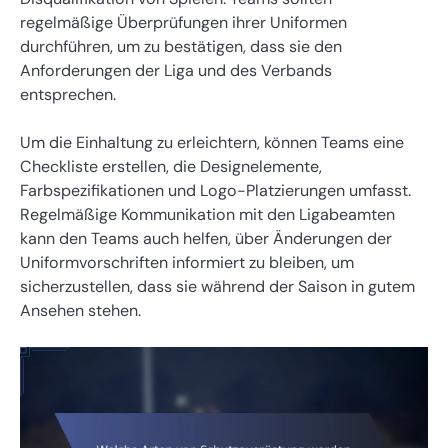
regelmäßige Überprüfungen ihrer Uniformen
durchführen, um zu bestätigen, dass sie den
Anforderungen der Liga und des Verbands
entsprechen.
Um die Einhaltung zu erleichtern, können Teams eine
Checkliste erstellen, die Designelemente,
Farbspezifikationen und Logo-Platzierungen umfasst.
Regelmäßige Kommunikation mit den Ligabeamten
kann den Teams auch helfen, über Änderungen der
Uniformvorschriften informiert zu bleiben, um
sicherzustellen, dass sie während der Saison in gutem
Ansehen stehen.