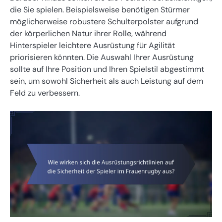
die Sie spielen. Beispielsweise benötigen Stürmer
möglicherweise robustere Schulterpolster aufgrund
der körperlichen Natur ihrer Rolle, während
Hinterspieler leichtere Ausrüstung für Agilität
priorisieren könnten. Die Auswahl Ihrer Ausrüstung
sollte auf Ihre Position und Ihren Spielstil abgestimmt
sein, um sowohl Sicherheit als auch Leistung auf dem
Feld zu verbessern.