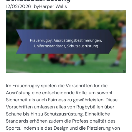
12/02/2026
by
Harper Wells
Im Frauenrugby spielen die Vorschriften für die
Ausrüstung eine entscheidende Rolle, um sowohl
Sicherheit als auch Fairness zu gewährleisten. Diese
Vorschriften umfassen alles von Rugbybällen über
Schuhe bis hin zu Schutzausrüstung. Einheitliche
Standards erhöhen zudem die Professionalität des
Sports, indem sie das Design und die Platzierung von