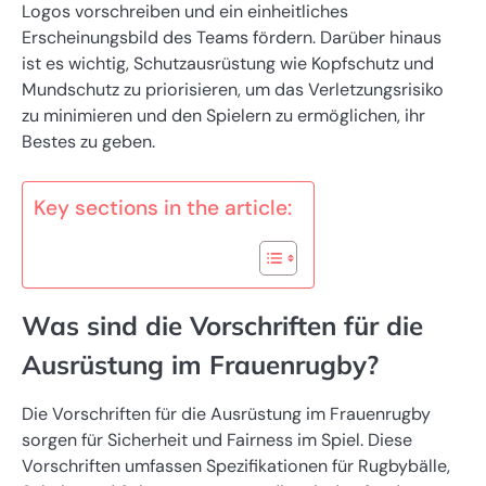
Logos vorschreiben und ein einheitliches
Erscheinungsbild des Teams fördern. Darüber hinaus
ist es wichtig, Schutzausrüstung wie Kopfschutz und
Mundschutz zu priorisieren, um das Verletzungsrisiko
zu minimieren und den Spielern zu ermöglichen, ihr
Bestes zu geben.
Key sections in the article:
Was sind die Vorschriften für die
Ausrüstung im Frauenrugby?
Die Vorschriften für die Ausrüstung im Frauenrugby
sorgen für Sicherheit und Fairness im Spiel. Diese
Vorschriften umfassen Spezifikationen für Rugbybälle,