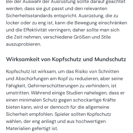
Bei der Auswahl der Ausrüstung sollte darauf geachtet
werden, dass sie gut passt und den relevanten
Sicherheitsstandards entspricht. Ausrüstung, die zu
locker oder zu eng ist, kann die Bewegung einschränken
und die Effektivität verringern, daher sollte man sich
die Zeit nehmen, verschiedene Größen und Stile
auszuprobieren.
Wirksamkeit von Kopfschutz und Mundschutz
Kopfschutz ist wirksam, um das Risiko von Schnitten
und Abschürfungen am Kopf zu reduzieren, aber seine
Fähigkeit, Gehirnerschütterungen zu verhindern, ist
umstritten. Während einige Studien nahelegen, dass er
einen minimalen Schutz gegen schockartige Kräfte
bieten kann, wird er dennoch für die allgemeine
Sicherheit empfohlen. Spieler sollten Kopfschutz
wählen, der eng anliegt und aus hochwertigen
Materialien gefertigt ist.