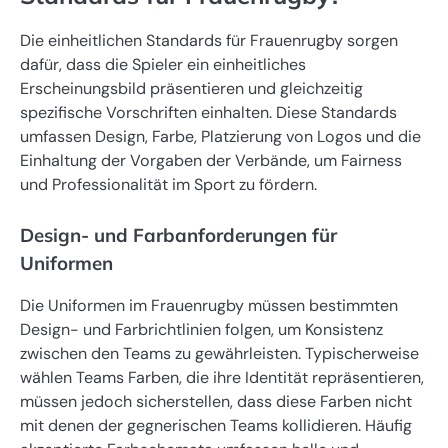
Die einheitlichen Standards für Frauenrugby sorgen
dafür, dass die Spieler ein einheitliches
Erscheinungsbild präsentieren und gleichzeitig
spezifische Vorschriften einhalten. Diese Standards
umfassen Design, Farbe, Platzierung von Logos und die
Einhaltung der Vorgaben der Verbände, um Fairness
und Professionalität im Sport zu fördern.
Design- und Farbanforderungen für
Uniformen
Die Uniformen im Frauenrugby müssen bestimmten
Design- und Farbrichtlinien folgen, um Konsistenz
zwischen den Teams zu gewährleisten. Typischerweise
wählen Teams Farben, die ihre Identität repräsentieren,
müssen jedoch sicherstellen, dass diese Farben nicht
mit denen der gegnerischen Teams kollidieren. Häufig