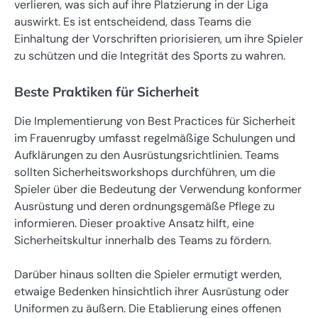
verlieren, was sich auf ihre Platzierung in der Liga
auswirkt. Es ist entscheidend, dass Teams die
Einhaltung der Vorschriften priorisieren, um ihre Spieler
zu schützen und die Integrität des Sports zu wahren.
Beste Praktiken für Sicherheit
Die Implementierung von Best Practices für Sicherheit
im Frauenrugby umfasst regelmäßige Schulungen und
Aufklärungen zu den Ausrüstungsrichtlinien. Teams
sollten Sicherheitsworkshops durchführen, um die
Spieler über die Bedeutung der Verwendung konformer
Ausrüstung und deren ordnungsgemäße Pflege zu
informieren. Dieser proaktive Ansatz hilft, eine
Sicherheitskultur innerhalb des Teams zu fördern.
Darüber hinaus sollten die Spieler ermutigt werden,
etwaige Bedenken hinsichtlich ihrer Ausrüstung oder
Uniformen zu äußern. Die Etablierung eines offenen