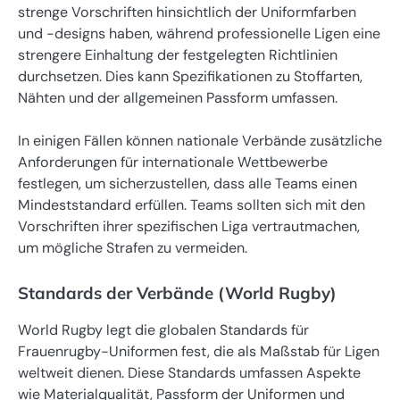
strenge Vorschriften hinsichtlich der Uniformfarben
und -designs haben, während professionelle Ligen eine
strengere Einhaltung der festgelegten Richtlinien
durchsetzen. Dies kann Spezifikationen zu Stoffarten,
Nähten und der allgemeinen Passform umfassen.
In einigen Fällen können nationale Verbände zusätzliche
Anforderungen für internationale Wettbewerbe
festlegen, um sicherzustellen, dass alle Teams einen
Mindeststandard erfüllen. Teams sollten sich mit den
Vorschriften ihrer spezifischen Liga vertrautmachen,
um mögliche Strafen zu vermeiden.
Standards der Verbände (World Rugby)
World Rugby legt die globalen Standards für
Frauenrugby-Uniformen fest, die als Maßstab für Ligen
weltweit dienen. Diese Standards umfassen Aspekte
wie Materialqualität, Passform der Uniformen und