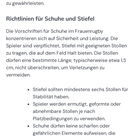
zu gewährleisten.
Richtlinien für Schuhe und Stiefel
Die Vorschriften für Schuhe im Frauenrugby
konzentrieren sich auf Sicherheit und Leistung. Die
Spieler sind verpflichtet, Stiefel mit geeigneten Stollen
zu tragen, die auf dem Feld Halt bieten. Die Stollen
dürfen eine bestimmte Länge, typischerweise etwa 1,5
cm, nicht überschreiten, um Verletzungen zu
vermeiden.
Stiefel sollten mindestens sechs Stollen für
Stabilität haben.
Spieler werden ermutigt, geformte oder
abnehmbare Stollen je nach
Platzbedingungen zu verwenden.
Schuhe dürfen keine scharfen oder
gefährlichen Elemente aufweisen, die