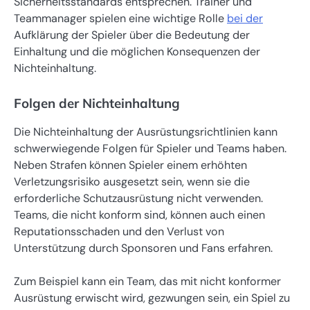
Sicherheitsstandards entsprechen. Trainer und
Teammanager spielen eine wichtige Rolle
bei der
Aufklärung der Spieler über die Bedeutung der
Einhaltung und die möglichen Konsequenzen der
Nichteinhaltung.
Folgen der Nichteinhaltung
Die Nichteinhaltung der Ausrüstungsrichtlinien kann
schwerwiegende Folgen für Spieler und Teams haben.
Neben Strafen können Spieler einem erhöhten
Verletzungsrisiko ausgesetzt sein, wenn sie die
erforderliche Schutzausrüstung nicht verwenden.
Teams, die nicht konform sind, können auch einen
Reputationsschaden und den Verlust von
Unterstützung durch Sponsoren und Fans erfahren.
Zum Beispiel kann ein Team, das mit nicht konformer
Ausrüstung erwischt wird, gezwungen sein, ein Spiel zu