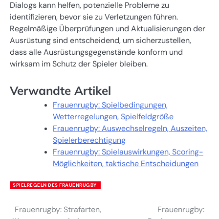
Dialogs kann helfen, potenzielle Probleme zu
identifizieren, bevor sie zu Verletzungen führen.
Regelmäßige Überprüfungen und Aktualisierungen der
Ausrüstung sind entscheidend, um sicherzustellen,
dass alle Ausrüstungsgegenstände konform und
wirksam im Schutz der Spieler bleiben.
Verwandte Artikel
Frauenrugby: Spielbedingungen,
Wetterregelungen, Spielfeldgröße
Frauenrugby: Auswechselregeln, Auszeiten,
Spielerberechtigung
Frauenrugby: Spielauswirkungen, Scoring-
Möglichkeiten, taktische Entscheidungen
SPIELREGELN DES FRAUENRUGBY
Frauenrugby: Strafarten,
Frauenrugby:
Post