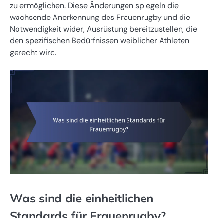
zu ermöglichen. Diese Änderungen spiegeln die
wachsende Anerkennung des Frauenrugby und die
Notwendigkeit wider, Ausrüstung bereitzustellen, die
den spezifischen Bedürfnissen weiblicher Athleten
gerecht wird.
Was sind die einheitlichen
Standards für Frauenrugby?