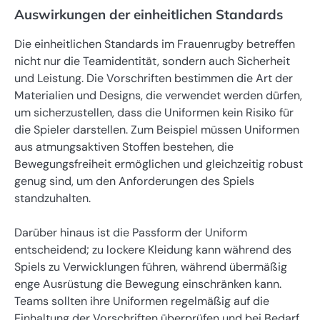
Auswirkungen der einheitlichen Standards
Die einheitlichen Standards im Frauenrugby betreffen
nicht nur die Teamidentität, sondern auch Sicherheit
und Leistung. Die Vorschriften bestimmen die Art der
Materialien und Designs, die verwendet werden dürfen,
um sicherzustellen, dass die Uniformen kein Risiko für
die Spieler darstellen. Zum Beispiel müssen Uniformen
aus atmungsaktiven Stoffen bestehen, die
Bewegungsfreiheit ermöglichen und gleichzeitig robust
genug sind, um den Anforderungen des Spiels
standzuhalten.
Darüber hinaus ist die Passform der Uniform
entscheidend; zu lockere Kleidung kann während des
Spiels zu Verwicklungen führen, während übermäßig
enge Ausrüstung die Bewegung einschränken kann.
Teams sollten ihre Uniformen regelmäßig auf die
Einhaltung der Vorschriften überprüfen und bei Bedarf