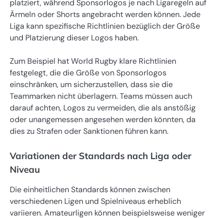
platziert, während Sponsorlogos je nach Ligaregeln auf
Ärmeln oder Shorts angebracht werden können. Jede
Liga kann spezifische Richtlinien bezüglich der Größe
und Platzierung dieser Logos haben.
Zum Beispiel hat World Rugby klare Richtlinien
festgelegt, die die Größe von Sponsorlogos
einschränken, um sicherzustellen, dass sie die
Teammarken nicht überlagern. Teams müssen auch
darauf achten, Logos zu vermeiden, die als anstößig
oder unangemessen angesehen werden könnten, da
dies zu Strafen oder Sanktionen führen kann.
Variationen der Standards nach Liga oder
Niveau
Die einheitlichen Standards können zwischen
verschiedenen Ligen und Spielniveaus erheblich
variieren. Amateurligen können beispielsweise weniger