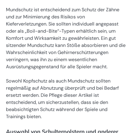
Mundschutz ist entscheidend zum Schutz der Zähne
und zur Minimierung des Risikos von
Kieferverletzungen. Sie sollten individuell angepasst
oder als „Boil-and-Bite“-Typen erhältlich sein, um
Komfort und Wirksamkeit zu gewährleisten. Ein gut
sitzender Mundschutz kann Stöße absorbieren und die
Wahrscheinlichkeit von Gehirnerschütterungen
verringern, was ihn zu einem wesentlichen
Ausrüstungsgegenstand für alle Spieler macht.
Sowohl Kopfschutz als auch Mundschutz sollten
regelmäßig auf Abnutzung überprüft und bei Bedarf
ersetzt werden. Die Pflege dieser Artikel ist
entscheidend, um sicherzustellen, dass sie den
beabsichtigten Schutz während der Spiele und
Trainings bieten.
Auswahl von Schulterpolstern und anderer