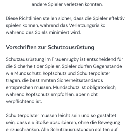
andere Spieler verletzen könnten.
Diese Richtlinien stellen sicher, dass die Spieler effektiv
spielen können, während das Verletzungsrisiko
während des Spiels minimiert wird.
Vorschriften zur Schutzausrüstung
Schutzausrüstung im Frauenrugby ist entscheidend für
die Sicherheit der Spieler. Spieler dürfen Gegenstände
wie Mundschutz, Kopfschutz und Schulterpolster
tragen, die bestimmten Sicherheitsstandards
entsprechen müssen. Mundschutz ist obligatorisch,
während Kopfschutz empfohlen, aber nicht
verpflichtend ist.
Schulterpolster müssen leicht sein und so gestaltet
sein, dass sie Stöße absorbieren, ohne die Bewegung
einzuschränken. Alle Schutzausrüstungen sollten auf