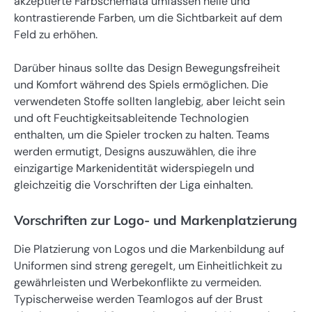
akzeptierte Farbschemata umfassen helle und
kontrastierende Farben, um die Sichtbarkeit auf dem
Feld zu erhöhen.
Darüber hinaus sollte das Design Bewegungsfreiheit
und Komfort während des Spiels ermöglichen. Die
verwendeten Stoffe sollten langlebig, aber leicht sein
und oft Feuchtigkeitsableitende Technologien
enthalten, um die Spieler trocken zu halten. Teams
werden ermutigt, Designs auszuwählen, die ihre
einzigartige Markenidentität widerspiegeln und
gleichzeitig die Vorschriften der Liga einhalten.
Vorschriften zur Logo- und Markenplatzierung
Die Platzierung von Logos und die Markenbildung auf
Uniformen sind streng geregelt, um Einheitlichkeit zu
gewährleisten und Werbekonflikte zu vermeiden.
Typischerweise werden Teamlogos auf der Brust