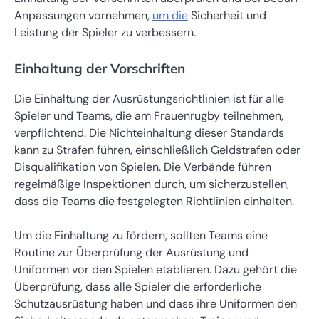
Anpassungen vornehmen,
um die
Sicherheit und
Leistung der Spieler zu verbessern.
Einhaltung der Vorschriften
Die Einhaltung der Ausrüstungsrichtlinien ist für alle
Spieler und Teams, die am Frauenrugby teilnehmen,
verpflichtend. Die Nichteinhaltung dieser Standards
kann zu Strafen führen, einschließlich Geldstrafen oder
Disqualifikation von Spielen. Die Verbände führen
regelmäßige Inspektionen durch, um sicherzustellen,
dass die Teams die festgelegten Richtlinien einhalten.
Um die Einhaltung zu fördern, sollten Teams eine
Routine zur Überprüfung der Ausrüstung und
Uniformen vor den Spielen etablieren. Dazu gehört die
Überprüfung, dass alle Spieler die erforderliche
Schutzausrüstung haben und dass ihre Uniformen den