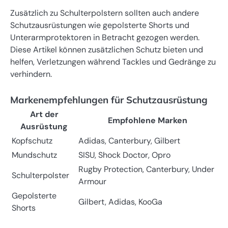
Zusätzlich zu Schulterpolstern sollten auch andere
Schutzausrüstungen wie gepolsterte Shorts und
Unterarmprotektoren in Betracht gezogen werden.
Diese Artikel können zusätzlichen Schutz bieten und
helfen, Verletzungen während Tackles und Gedränge zu
verhindern.
Markenempfehlungen für Schutzausrüstung
Art der
Empfohlene Marken
Ausrüstung
Kopfschutz
Adidas, Canterbury, Gilbert
Mundschutz
SISU, Shock Doctor, Opro
Rugby Protection, Canterbury, Under
Schulterpolster
Armour
Gepolsterte
Gilbert, Adidas, KooGa
Shorts