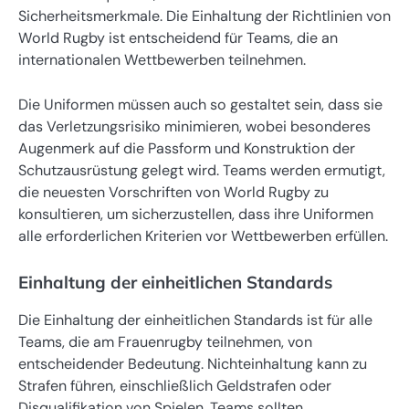
Sicherheitsmerkmale. Die Einhaltung der Richtlinien von
World Rugby ist entscheidend für Teams, die an
internationalen Wettbewerben teilnehmen.
Die Uniformen müssen auch so gestaltet sein, dass sie
das Verletzungsrisiko minimieren, wobei besonderes
Augenmerk auf die Passform und Konstruktion der
Schutzausrüstung gelegt wird. Teams werden ermutigt,
die neuesten Vorschriften von World Rugby zu
konsultieren, um sicherzustellen, dass ihre Uniformen
alle erforderlichen Kriterien vor Wettbewerben erfüllen.
Einhaltung der einheitlichen Standards
Die Einhaltung der einheitlichen Standards ist für alle
Teams, die am Frauenrugby teilnehmen, von
entscheidender Bedeutung. Nichteinhaltung kann zu
Strafen führen, einschließlich Geldstrafen oder
Disqualifikation von Spielen. Teams sollten