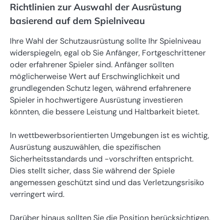
Richtlinien zur Auswahl der Ausrüstung
basierend auf dem Spielniveau
Ihre Wahl der Schutzausrüstung sollte Ihr Spielniveau
widerspiegeln, egal ob Sie Anfänger, Fortgeschrittener
oder erfahrener Spieler sind. Anfänger sollten
möglicherweise Wert auf Erschwinglichkeit und
grundlegenden Schutz legen, während erfahrenere
Spieler in hochwertigere Ausrüstung investieren
könnten, die bessere Leistung und Haltbarkeit bietet.
In wettbewerbsorientierten Umgebungen ist es wichtig,
Ausrüstung auszuwählen, die spezifischen
Sicherheitsstandards und -vorschriften entspricht.
Dies stellt sicher, dass Sie während der Spiele
angemessen geschützt sind und das Verletzungsrisiko
verringert wird.
Darüber hinaus sollten Sie die Position berücksichtigen,