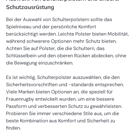
Schutzausrüstung
Bei der Auswahl von Schulterpolstern sollte das
Spielniveau und der persönliche Komfort
berücksichtigt werden. Leichte Polster bieten Mobilität,
während schwerere Optionen mehr Schutz bieten.
Achten Sie auf Polster, die die Schultern, das
Schlüsselbein und den oberen Rücken abdecken, ohne
die Bewegung einzuschränken.
Es ist wichtig, Schulterpolster auszuwählen, die den
Sicherheitsvorschriften und -standards entsprechen.
Viele Marken bieten Optionen an, die speziell für
Frauenrugby entwickelt wurden, um eine bessere
Passform und verbesserten Schutz zu gewährleisten.
Probieren Sie immer verschiedene Stile aus, um die
beste Kombination aus Komfort und Sicherheit zu
finden.