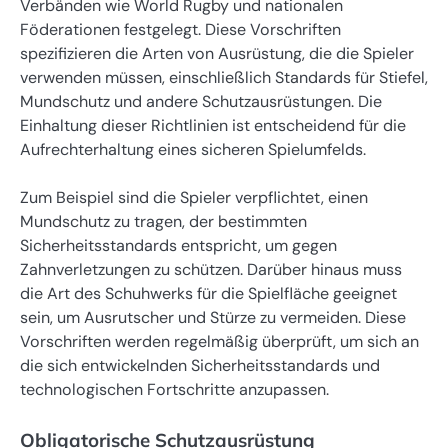
Verbänden wie World Rugby und nationalen
Föderationen festgelegt. Diese Vorschriften
spezifizieren die Arten von Ausrüstung, die die Spieler
verwenden müssen, einschließlich Standards für Stiefel,
Mundschutz und andere Schutzausrüstungen. Die
Einhaltung dieser Richtlinien ist entscheidend für die
Aufrechterhaltung eines sicheren Spielumfelds.
Zum Beispiel sind die Spieler verpflichtet, einen
Mundschutz zu tragen, der bestimmten
Sicherheitsstandards entspricht, um gegen
Zahnverletzungen zu schützen. Darüber hinaus muss
die Art des Schuhwerks für die Spielfläche geeignet
sein, um Ausrutscher und Stürze zu vermeiden. Diese
Vorschriften werden regelmäßig überprüft, um sich an
die sich entwickelnden Sicherheitsstandards und
technologischen Fortschritte anzupassen.
Obligatorische Schutzausrüstung