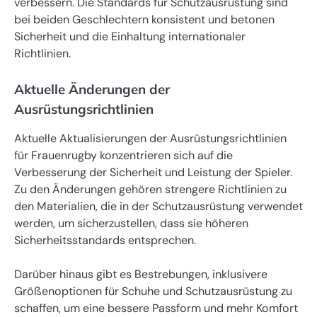
verbessern. Die Standards für Schutzausrüstung sind
bei beiden Geschlechtern konsistent und betonen
Sicherheit und die Einhaltung internationaler
Richtlinien.
Aktuelle Änderungen der
Ausrüstungsrichtlinien
Aktuelle Aktualisierungen der Ausrüstungsrichtlinien
für Frauenrugby konzentrieren sich auf die
Verbesserung der Sicherheit und Leistung der Spieler.
Zu den Änderungen gehören strengere Richtlinien zu
den Materialien, die in der Schutzausrüstung verwendet
werden, um sicherzustellen, dass sie höheren
Sicherheitsstandards entsprechen.
Darüber hinaus gibt es Bestrebungen, inklusivere
Größenoptionen für Schuhe und Schutzausrüstung zu
schaffen, um eine bessere Passform und mehr Komfort