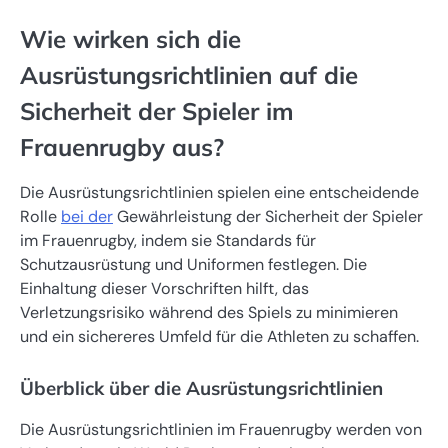
Wie wirken sich die
Ausrüstungsrichtlinien auf die
Sicherheit der Spieler im
Frauenrugby aus?
Die Ausrüstungsrichtlinien spielen eine entscheidende
Rolle
bei der
Gewährleistung der Sicherheit der Spieler
im Frauenrugby, indem sie Standards für
Schutzausrüstung und Uniformen festlegen. Die
Einhaltung dieser Vorschriften hilft, das
Verletzungsrisiko während des Spiels zu minimieren
und ein sichereres Umfeld für die Athleten zu schaffen.
Überblick über die Ausrüstungsrichtlinien
Die Ausrüstungsrichtlinien im Frauenrugby werden von