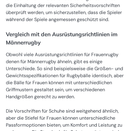
die Einhaltung der relevanten Sicherheitsvorschriften
überprüft werden, um sicherzustellen, dass die Spieler
während der Spiele angemessen geschützt sind.
Vergleich mit den Ausrüstungsrichtlinien im
Männerrugby
Obwohl viele Ausrüstungsrichtlinien für Frauenrugby
denen für Männerrugby ähneln, gibt es einige
Unterschiede. So sind beispielsweise die Größen- und
Gewichtsspezifikationen für Rugbybälle identisch, aber
die Bälle für Frauen können mit unterschiedlichen
Griffmustern gestaltet sein, um verschiedenen
Handgrößen gerecht zu werden.
Die Vorschriften für Schuhe sind weitgehend ähnlich,
aber die Stiefel für Frauen können unterschiedliche
Passformoptionen bieten, um Komfort und Leistung zu