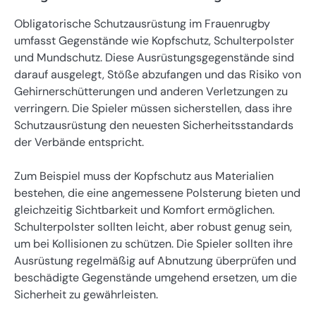
Obligatorische Schutzausrüstung im Frauenrugby
umfasst Gegenstände wie Kopfschutz, Schulterpolster
und Mundschutz. Diese Ausrüstungsgegenstände sind
darauf ausgelegt, Stöße abzufangen und das Risiko von
Gehirnerschütterungen und anderen Verletzungen zu
verringern. Die Spieler müssen sicherstellen, dass ihre
Schutzausrüstung den neuesten Sicherheitsstandards
der Verbände entspricht.
Zum Beispiel muss der Kopfschutz aus Materialien
bestehen, die eine angemessene Polsterung bieten und
gleichzeitig Sichtbarkeit und Komfort ermöglichen.
Schulterpolster sollten leicht, aber robust genug sein,
um bei Kollisionen zu schützen. Die Spieler sollten ihre
Ausrüstung regelmäßig auf Abnutzung überprüfen und
beschädigte Gegenstände umgehend ersetzen, um die
Sicherheit zu gewährleisten.