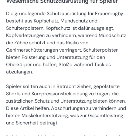
Wesentliche Schutzausrüstung für Spieler
Die grundlegende Schutzausrüstung für Frauenrugby
besteht aus Kopfschutz, Mundschutz und
Schulterpolstern. Kopfschutz ist dafür ausgelegt,
Kopfverletzungen zu verhindern, während Mundschutz
die Zähne schützt und das Risiko von
Gehirnerschütterungen verringert. Schulterpolster
bieten Polsterung und Unterstützung für den
Oberkörper und helfen, Stöße während Tackles
abzufangen.
Spieler sollten auch in Betracht ziehen, gepolsterte
Shorts und Kompressionsbekleidung zu tragen, die
zusätzlichen Schutz und Unterstützung bieten können.
Diese Artikel helfen, Abschürfungen zu verhindern und
bieten Muskelunterstützung, was zur Gesamtleistung
und Sicherheit beiträgt.