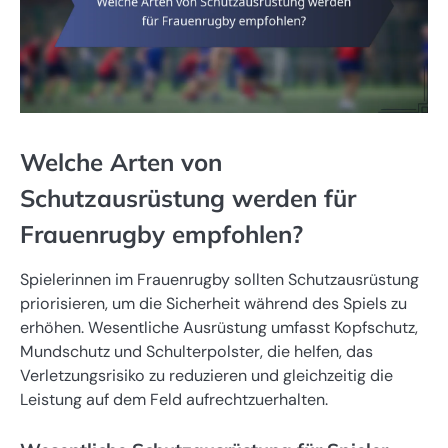
Welche Arten von
Schutzausrüstung werden für
Frauenrugby empfohlen?
Spielerinnen im Frauenrugby sollten Schutzausrüstung
priorisieren, um die Sicherheit während des Spiels zu
erhöhen. Wesentliche Ausrüstung umfasst Kopfschutz,
Mundschutz und Schulterpolster, die helfen, das
Verletzungsrisiko zu reduzieren und gleichzeitig die
Leistung auf dem Feld aufrechtzuerhalten.