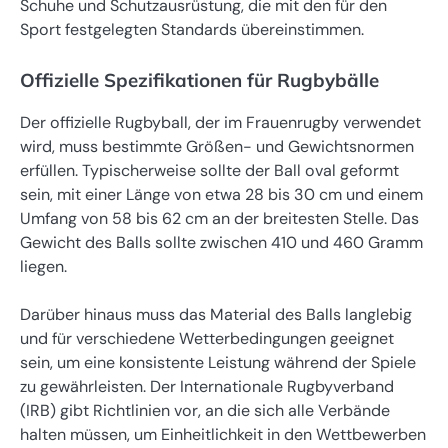
Schuhe und Schutzausrüstung, die mit den für den
Sport festgelegten Standards übereinstimmen.
Offizielle Spezifikationen für Rugbybälle
Der offizielle Rugbyball, der im Frauenrugby verwendet
wird, muss bestimmte Größen- und Gewichtsnormen
erfüllen. Typischerweise sollte der Ball oval geformt
sein, mit einer Länge von etwa 28 bis 30 cm und einem
Umfang von 58 bis 62 cm an der breitesten Stelle. Das
Gewicht des Balls sollte zwischen 410 und 460 Gramm
liegen.
Darüber hinaus muss das Material des Balls langlebig
und für verschiedene Wetterbedingungen geeignet
sein, um eine konsistente Leistung während der Spiele
zu gewährleisten. Der Internationale Rugbyverband
(IRB) gibt Richtlinien vor, an die sich alle Verbände
halten müssen, um Einheitlichkeit in den Wettbewerben