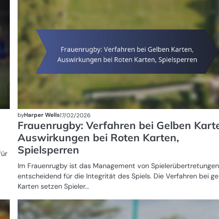
IM
FRAUENRUGBY
by
Harper Wells
17/02/2026
Frauenrugby: Verfahren bei Gelben Kart
Auswirkungen bei Roten Karten,
Spielsperren
für
Im Frauenrugby ist das Management von Spielerübertretunge
entscheidend für die Integrität des Spiels. Die Verfahren bei g
Karten setzen Spieler…
SPIELREGELN
DES
FRAUENRUGBY