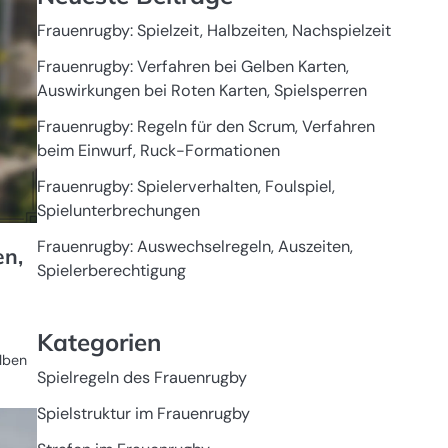
FRAUENRUGBY
Frauenrugby: Spielzeit, Halbzeiten, Nachspielzeit
Frauenrugby: Verfahren bei Gelben Karten,
Auswirkungen bei Roten Karten, Spielsperren
Frauenrugby: Regeln für den Scrum, Verfahren
beim Einwurf, Ruck-Formationen
Frauenrugby: Spielerverhalten, Foulspiel,
Spielunterbrechungen
Frauenrugby: Auswechselregeln, Auszeiten,
en,
Spielerberechtigung
Kategorien
n
elben
Spielregeln des Frauenrugby
Spielstruktur im Frauenrugby
SPIELREGELN
DES
FRAUENRUGBY