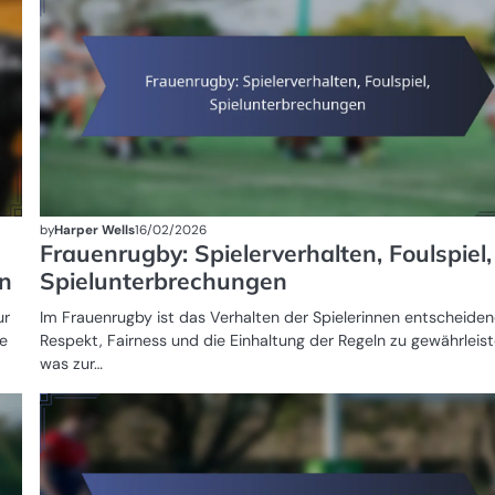
by
Harper Wells
16/02/2026
Frauenrugby: Spielerverhalten, Foulspiel,
en
Spielunterbrechungen
ur
Im Frauenrugby ist das Verhalten der Spielerinnen entscheide
ge
Respekt, Fairness und die Einhaltung der Regeln zu gewährleist
was zur…
SPIELREGELN
DES
FRAUENRUGBY