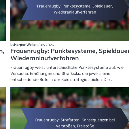
by
Harper Wells
12/02/2026
n,
Frauenrugby: Punktesysteme, Spieldauer
Wiederanlaufverfahren
Frauenrugby weist unterschiedliche Punktesysteme auf, wie
Versuche, Erhöhungen und Strafkicks, die jeweils eine
entscheidende Rolle in der Spielstrategie spielen. Die…
SPIELREGELN
DES
FRAUENRUGBY