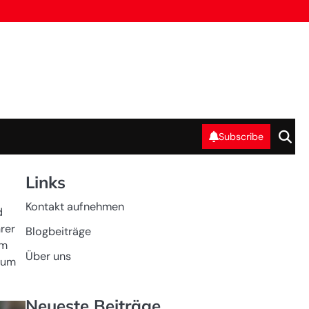
Subscribe
Links
Kontakt aufnehmen
d
rer
Blogbeiträge
em
Über uns
, um
Neueste Beiträge
STRAFEN IM