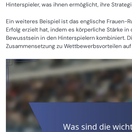
Hinterspieler, was ihnen ermöglicht, ihre Strate
Ein weiteres Beispiel ist das englische Fraue
Erfolg erzielt hat, indem es körperliche Stärke 
Bewusstsein in den Hinterspielern kombiniert. 
Zusammensetzung zu Wettbewerbsvorteilen auf d