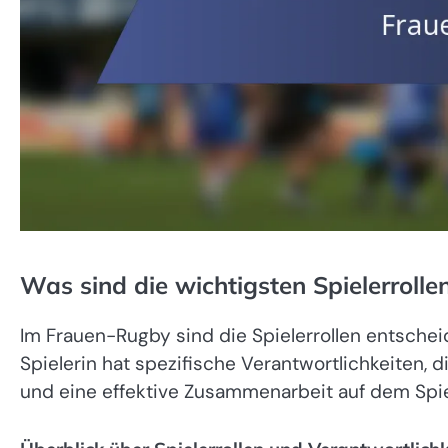
Was sind die wichtigsten Spielerroll
Im Frauen-Rugby sind die Spielerrollen entsche
Spielerin hat spezifische Verantwortlichkeiten, 
und eine effektive Zusammenarbeit auf dem Spie