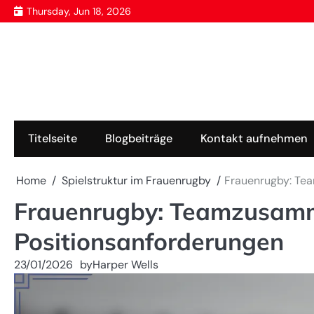
Skip
Thursday, Jun 18, 2026
to
content
Titelseite
Blogbeiträge
Kontakt aufnehmen
Home
Spielstruktur im Frauenrugby
Frauenrugby: Tea
Frauenrugby: Teamzusamme
Positionsanforderungen
23/01/2026
by
Harper Wells