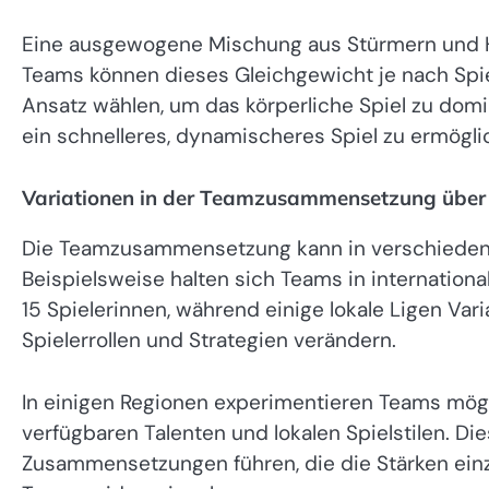
Eine ausgewogene Mischung aus Stürmern und Hin
Teams können dieses Gleichgewicht je nach Spiel
Ansatz wählen, um das körperliche Spiel zu domi
ein schnelleres, dynamischeres Spiel zu ermögli
Variationen in der Teamzusammensetzung über
Die Teamzusammensetzung kann in verschiedene
Beispielsweise halten sich Teams in internation
15 Spielerinnen, während einige lokale Ligen Var
Spielerrollen und Strategien verändern.
In einigen Regionen experimentieren Teams mögl
verfügbaren Talenten und lokalen Spielstilen. Dies
Zusammensetzungen führen, die die Stärken einz