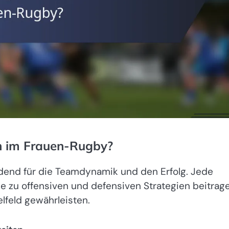
en im Frauen-Rugby?
idend für die Teamdynamik und den Erfolg. Jede
die zu offensiven und defensiven Strategien beitrag
lfeld gewährleisten.