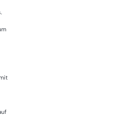
.
 um
mit
auf