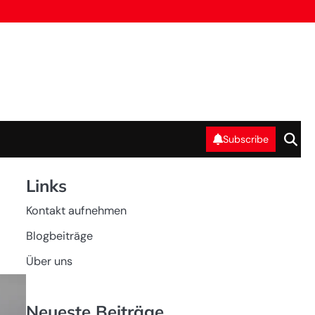
Subscribe
Links
Kontakt aufnehmen
Blogbeiträge
Über uns
Neueste Beiträge