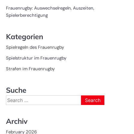
Frauenrugby: Auswechselregeln, Auszeiten,
Spielerberechtigung
Kategorien
Spielregeln des Frauenrugby
Spielstruktur im Frauenrugby
Strafen im Frauenrugby
Suche
Search
for:
Archiv
February 2026