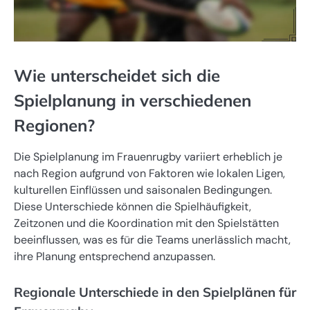
Wie unterscheidet sich die
Spielplanung in verschiedenen
Regionen?
Die Spielplanung im Frauenrugby variiert erheblich je
nach Region aufgrund von Faktoren wie lokalen Ligen,
kulturellen Einflüssen und saisonalen Bedingungen.
Diese Unterschiede können die Spielhäufigkeit,
Zeitzonen und die Koordination mit den Spielstätten
beeinflussen, was es für die Teams unerlässlich macht,
ihre Planung entsprechend anzupassen.
Regionale Unterschiede in den Spielplänen für