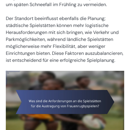
um späten Schneefall im Frühling zu vermeiden.
Der Standort beeinflusst ebenfalls die Planung;
städtische Spielstätten können mehr logistische
Herausforderungen mit sich bringen, wie Verkehr und
Parkmöglichkeiten, während ländliche Spielstätten
möglicherweise mehr Flexibilität, aber weniger
Einrichtungen bieten. Diese Faktoren auszubalancieren,
ist entscheidend für eine erfolgreiche Spielplanung.