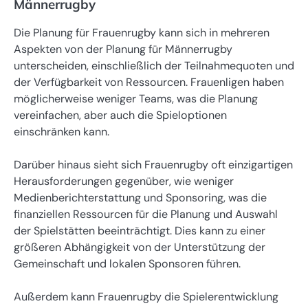
Männerrugby
Die Planung für Frauenrugby kann sich in mehreren
Aspekten von der Planung für Männerrugby
unterscheiden, einschließlich der Teilnahmequoten und
der Verfügbarkeit von Ressourcen. Frauenligen haben
möglicherweise weniger Teams, was die Planung
vereinfachen, aber auch die Spieloptionen
einschränken kann.
Darüber hinaus sieht sich Frauenrugby oft einzigartigen
Herausforderungen gegenüber, wie weniger
Medienberichterstattung und Sponsoring, was die
finanziellen Ressourcen für die Planung und Auswahl
der Spielstätten beeinträchtigt. Dies kann zu einer
größeren Abhängigkeit von der Unterstützung der
Gemeinschaft und lokalen Sponsoren führen.
Außerdem kann Frauenrugby die Spielerentwicklung