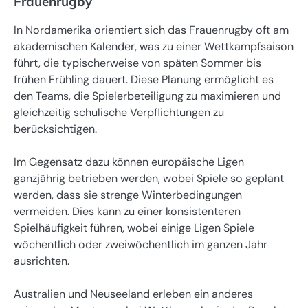
Frauenrugby
In Nordamerika orientiert sich das Frauenrugby oft am
akademischen Kalender, was zu einer Wettkampfsaison
führt, die typischerweise von späten Sommer bis
frühen Frühling dauert. Diese Planung ermöglicht es
den Teams, die Spielerbeteiligung zu maximieren und
gleichzeitig schulische Verpflichtungen zu
berücksichtigen.
Im Gegensatz dazu können europäische Ligen
ganzjährig betrieben werden, wobei Spiele so geplant
werden, dass sie strenge Winterbedingungen
vermeiden. Dies kann zu einer konsistenteren
Spielhäufigkeit führen, wobei einige Ligen Spiele
wöchentlich oder zweiwöchentlich im ganzen Jahr
ausrichten.
Australien und Neuseeland erleben ein anderes