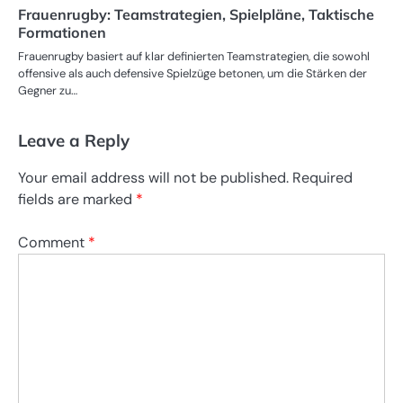
Frauenrugby: Teamstrategien, Spielpläne, Taktische
Formationen
Frauenrugby basiert auf klar definierten Teamstrategien, die sowohl
offensive als auch defensive Spielzüge betonen, um die Stärken der
Gegner zu…
Leave a Reply
Your email address will not be published.
Required
fields are marked
*
Comment
*