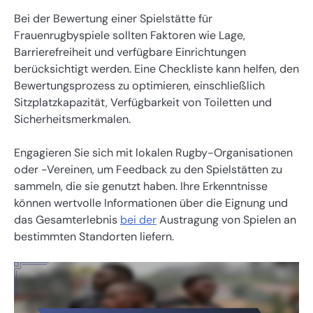
Bei der Bewertung einer Spielstätte für
Frauenrugbyspiele sollten Faktoren wie Lage,
Barrierefreiheit und verfügbare Einrichtungen
berücksichtigt werden. Eine Checkliste kann helfen, den
Bewertungsprozess zu optimieren, einschließlich
Sitzplatzkapazität, Verfügbarkeit von Toiletten und
Sicherheitsmerkmalen.
Engagieren Sie sich mit lokalen Rugby-Organisationen
oder -Vereinen, um Feedback zu den Spielstätten zu
sammeln, die sie genutzt haben. Ihre Erkenntnisse
können wertvolle Informationen über die Eignung und
das Gesamterlebnis
bei der
Austragung von Spielen an
bestimmten Standorten liefern.