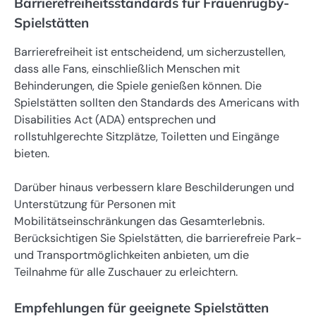
Barrierefreiheitsstandards für Frauenrugby-
Spielstätten
Barrierefreiheit ist entscheidend, um sicherzustellen,
dass alle Fans, einschließlich Menschen mit
Behinderungen, die Spiele genießen können. Die
Spielstätten sollten den Standards des Americans with
Disabilities Act (ADA) entsprechen und
rollstuhlgerechte Sitzplätze, Toiletten und Eingänge
bieten.
Darüber hinaus verbessern klare Beschilderungen und
Unterstützung für Personen mit
Mobilitätseinschränkungen das Gesamterlebnis.
Berücksichtigen Sie Spielstätten, die barrierefreie Park-
und Transportmöglichkeiten anbieten, um die
Teilnahme für alle Zuschauer zu erleichtern.
Empfehlungen für geeignete Spielstätten