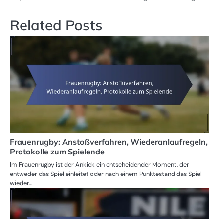
Related Posts
Frauenrugby: Anstoßverfahren, Wiederanlaufregeln,
Protokolle zum Spielende
Im Frauenrugby ist der Ankick ein entscheidender Moment, der
entweder das Spiel einleitet oder nach einem Punktestand das Spiel
wieder…