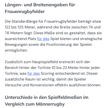
Längen- und Breitenangaben für
Frauenrugbyfelder
Die Standardlänge für Frauenrugbyfelder beträgt etwa
122 bis 135 Meter, während die Breite zwischen 74 und
76 Metern liegt. Diese Maße sind so gestaltet, dass sie
ausreichend Platz
für das
Spiel bieten und strategische
Bewegungen sowie die Positionierung der Spieler
ermöglichen.
Zusätzlich zum Hauptspielfeld erstreckt sich der
Bereich hinter der Torlinie 10 bis 22 Meter hinter jeder
Torlinie, was
für das
Scoring entscheidend ist. Dieser
zusätzliche Raum ist wichtig, damit die Spieler
Versuche und Konversionen effektiv ausführen können.
Unterschiede in den Spielfeldmaßen im
Vergleich zum Männerrugby