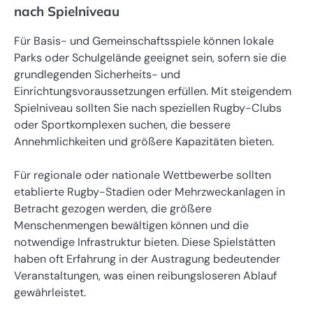
nach Spielniveau
Für Basis- und Gemeinschaftsspiele können lokale
Parks oder Schulgelände geeignet sein, sofern sie die
grundlegenden Sicherheits- und
Einrichtungsvoraussetzungen erfüllen. Mit steigendem
Spielniveau sollten Sie nach speziellen Rugby-Clubs
oder Sportkomplexen suchen, die bessere
Annehmlichkeiten und größere Kapazitäten bieten.
Für regionale oder nationale Wettbewerbe sollten
etablierte Rugby-Stadien oder Mehrzweckanlagen in
Betracht gezogen werden, die größere
Menschenmengen bewältigen können und die
notwendige Infrastruktur bieten. Diese Spielstätten
haben oft Erfahrung in der Austragung bedeutender
Veranstaltungen, was einen reibungsloseren Ablauf
gewährleistet.