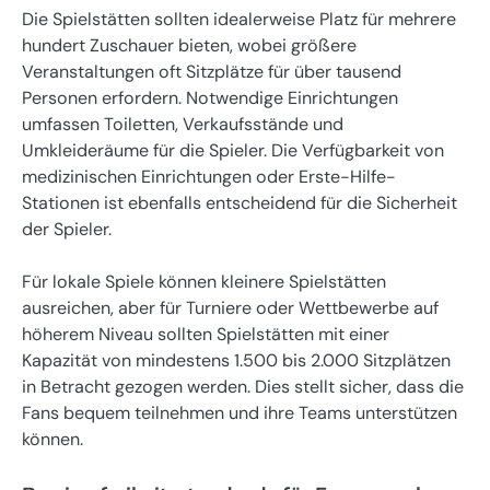
Die Spielstätten sollten idealerweise Platz für mehrere
hundert Zuschauer bieten, wobei größere
Veranstaltungen oft Sitzplätze für über tausend
Personen erfordern. Notwendige Einrichtungen
umfassen Toiletten, Verkaufsstände und
Umkleideräume für die Spieler. Die Verfügbarkeit von
medizinischen Einrichtungen oder Erste-Hilfe-
Stationen ist ebenfalls entscheidend für die Sicherheit
der Spieler.
Für lokale Spiele können kleinere Spielstätten
ausreichen, aber für Turniere oder Wettbewerbe auf
höherem Niveau sollten Spielstätten mit einer
Kapazität von mindestens 1.500 bis 2.000 Sitzplätzen
in Betracht gezogen werden. Dies stellt sicher, dass die
Fans bequem teilnehmen und ihre Teams unterstützen
können.