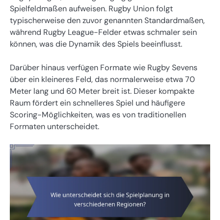
Spielfeldmaßen aufweisen. Rugby Union folgt
typischerweise den zuvor genannten Standardmaßen,
während Rugby League-Felder etwas schmaler sein
können, was die Dynamik des Spiels beeinflusst.
Darüber hinaus verfügen Formate wie Rugby Sevens
über ein kleineres Feld, das normalerweise etwa 70
Meter lang und 60 Meter breit ist. Dieser kompakte
Raum fördert ein schnelleres Spiel und häufigere
Scoring-Möglichkeiten, was es von traditionellen
Formaten unterscheidet.