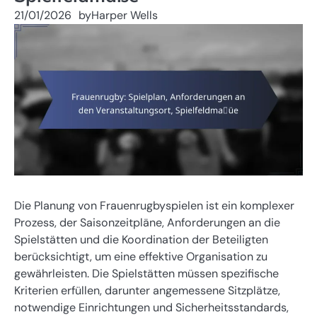
21/01/2026
by
Harper Wells
Die Planung von Frauenrugbyspielen ist ein komplexer
Prozess, der Saisonzeitpläne, Anforderungen an die
Spielstätten und die Koordination der Beteiligten
berücksichtigt, um eine effektive Organisation zu
gewährleisten. Die Spielstätten müssen spezifische
Kriterien erfüllen, darunter angemessene Sitzplätze,
notwendige Einrichtungen und Sicherheitsstandards,