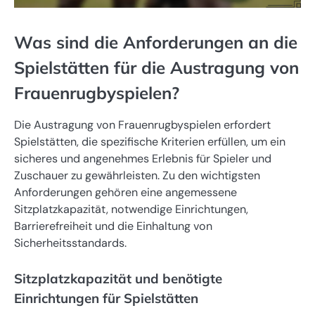
Was sind die Anforderungen an die
Spielstätten für die Austragung von
Frauenrugbyspielen?
Die Austragung von Frauenrugbyspielen erfordert
Spielstätten, die spezifische Kriterien erfüllen, um ein
sicheres und angenehmes Erlebnis für Spieler und
Zuschauer zu gewährleisten. Zu den wichtigsten
Anforderungen gehören eine angemessene
Sitzplatzkapazität, notwendige Einrichtungen,
Barrierefreiheit und die Einhaltung von
Sicherheitsstandards.
Sitzplatzkapazität und benötigte
Einrichtungen für Spielstätten