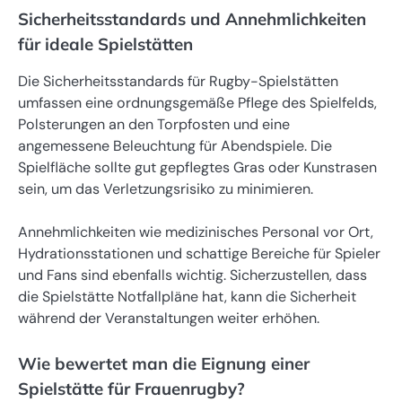
Sicherheitsstandards und Annehmlichkeiten
für ideale Spielstätten
Die Sicherheitsstandards für Rugby-Spielstätten
umfassen eine ordnungsgemäße Pflege des Spielfelds,
Polsterungen an den Torpfosten und eine
angemessene Beleuchtung für Abendspiele. Die
Spielfläche sollte gut gepflegtes Gras oder Kunstrasen
sein, um das Verletzungsrisiko zu minimieren.
Annehmlichkeiten wie medizinisches Personal vor Ort,
Hydrationsstationen und schattige Bereiche für Spieler
und Fans sind ebenfalls wichtig. Sicherzustellen, dass
die Spielstätte Notfallpläne hat, kann die Sicherheit
während der Veranstaltungen weiter erhöhen.
Wie bewertet man die Eignung einer
Spielstätte für Frauenrugby?