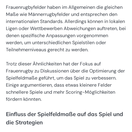
Frauenrugbyfelder haben im Allgemeinen die gleichen
Maße wie Männerrugbyfelder und entsprechen den
internationalen Standards. Allerdings können in lokalen
Ligen oder Wettbewerben Abweichungen auftreten, bei
denen spezifische Anpassungen vorgenommen
werden, um unterschiedlichen Spielstilen oder
Teilnehmerniveaus gerecht zu werden.
Trotz dieser Ähnlichkeiten hat der Fokus auf
Frauenrugby zu Diskussionen über die Optimierung der
Spielfeldmaße geführt, um das Spiel zu verbessern.
Einige argumentieren, dass etwas kleinere Felder
schnellere Spiele und mehr Scoring-Möglichkeiten
fördern könnten.
Einfluss der Spielfeldmaße auf das Spiel und
die Strategien