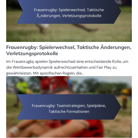
Frauenrugby: Spielerwechsel, Taktische Änderungen,
Verletzungsprotokolle
Im Frauenrugby spielen Spielerwechsel eine entscheidende Rolle, um
die Wettbewerbsdynamik aufrechtzuerhalten und Fair Play zu
gewährleisten. Mit spezifischen Regeln, die…