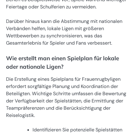
Feiertage oder Schulferien zu vermeiden.
Darüber hinaus kann die Abstimmung mit nationalen
Verbänden helfen, lokale Ligen mit größeren
Wettbewerben zu synchronisieren, was das
Gesamterlebnis für Spieler und Fans verbessert.
Wie erstellt man einen Spielplan für lokale
oder nationale Ligen?
Die Erstellung eines Spielplans für Frauenrugbyligen
erfordert sorgfältige Planung und Koordination der
Beteiligten. Wichtige Schritte umfassen die Bewertung
der Verfügbarkeit der Spielstätten, die Ermittlung der
Teampräferenzen und die Berücksichtigung der
Reiselogistik.
Identifizieren Sie potenzielle Spielstätten