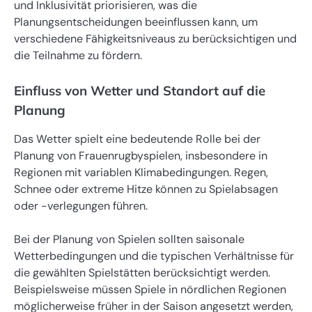
und Inklusivität priorisieren, was die
Planungsentscheidungen beeinflussen kann, um
verschiedene Fähigkeitsniveaus zu berücksichtigen und
die Teilnahme zu fördern.
Einfluss von Wetter und Standort auf die
Planung
Das Wetter spielt eine bedeutende Rolle bei der
Planung von Frauenrugbyspielen, insbesondere in
Regionen mit variablen Klimabedingungen. Regen,
Schnee oder extreme Hitze können zu Spielabsagen
oder -verlegungen führen.
Bei der Planung von Spielen sollten saisonale
Wetterbedingungen und die typischen Verhältnisse für
die gewählten Spielstätten berücksichtigt werden.
Beispielsweise müssen Spiele in nördlichen Regionen
möglicherweise früher in der Saison angesetzt werden,