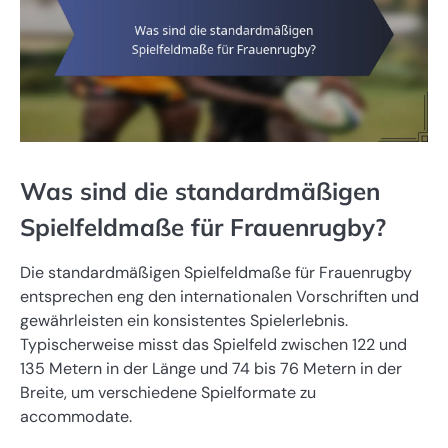
Was sind die standardmäßigen
Spielfeldmaße für Frauenrugby?
Die standardmäßigen Spielfeldmaße für Frauenrugby
entsprechen eng den internationalen Vorschriften und
gewährleisten ein konsistentes Spielerlebnis.
Typischerweise misst das Spielfeld zwischen 122 und
135 Metern in der Länge und 74 bis 76 Metern in der
Breite, um verschiedene Spielformate zu
accommodate.