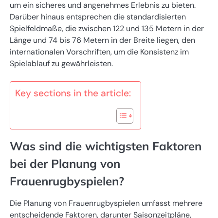
um ein sicheres und angenehmes Erlebnis zu bieten.
Darüber hinaus entsprechen die standardisierten
Spielfeldmaße, die zwischen 122 und 135 Metern in der
Länge und 74 bis 76 Metern in der Breite liegen, den
internationalen Vorschriften, um die Konsistenz im
Spielablauf zu gewährleisten.
Key sections in the article:
Was sind die wichtigsten Faktoren
bei der Planung von
Frauenrugbyspielen?
Die Planung von Frauenrugbyspielen umfasst mehrere
entscheidende Faktoren, darunter Saisonzeitpläne,