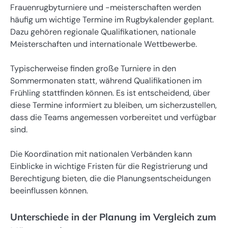
Frauenrugbyturniere und -meisterschaften werden
häufig um wichtige Termine im Rugbykalender geplant.
Dazu gehören regionale Qualifikationen, nationale
Meisterschaften und internationale Wettbewerbe.
Typischerweise finden große Turniere in den
Sommermonaten statt, während Qualifikationen im
Frühling stattfinden können. Es ist entscheidend, über
diese Termine informiert zu bleiben, um sicherzustellen,
dass die Teams angemessen vorbereitet und verfügbar
sind.
Die Koordination mit nationalen Verbänden kann
Einblicke in wichtige Fristen für die Registrierung und
Berechtigung bieten, die die Planungsentscheidungen
beeinflussen können.
Unterschiede in der Planung im Vergleich zum