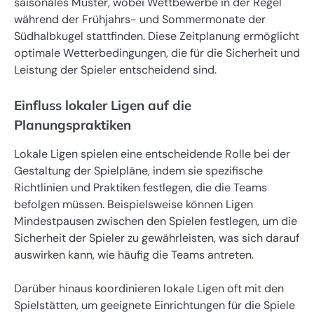
saisonales Muster, wobei Wettbewerbe in der Regel
während der Frühjahrs- und Sommermonate der
Südhalbkugel stattfinden. Diese Zeitplanung ermöglicht
optimale Wetterbedingungen, die für die Sicherheit und
Leistung der Spieler entscheidend sind.
Einfluss lokaler Ligen auf die
Planungspraktiken
Lokale Ligen spielen eine entscheidende Rolle bei der
Gestaltung der Spielpläne, indem sie spezifische
Richtlinien und Praktiken festlegen, die die Teams
befolgen müssen. Beispielsweise können Ligen
Mindestpausen zwischen den Spielen festlegen, um die
Sicherheit der Spieler zu gewährleisten, was sich darauf
auswirken kann, wie häufig die Teams antreten.
Darüber hinaus koordinieren lokale Ligen oft mit den
Spielstätten, um geeignete Einrichtungen für die Spiele