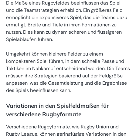
Die Maße eines Rugbyfeldes beeinflussen das Spiel
und die Teamstrategien erheblich. Ein größeres Feld
ermöglicht ein expansiveres Spiel, das die Teams dazu
ermutigt, Breite und Tiefe in ihren Formationen zu
nutzen. Dies kann zu dynamischeren und flüssigeren
Spielabläufen führen.
Umgekehrt können kleinere Felder zu einem
kompakteren Spiel führen, in dem schnelle Pässe und
Taktiken im Nahkampf entscheidend werden. Die Teams
müssen ihre Strategien basierend auf der Feldgröße
anpassen, was die Gesamtleistung und die Ergebnisse
des Spiels beeinflussen kann.
Variationen in den Spielfeldmaßen für
verschiedene Rugbyformate
Verschiedene Rugbyformate, wie Rugby Union und
Rugby League, können geringfügige Variationen in den