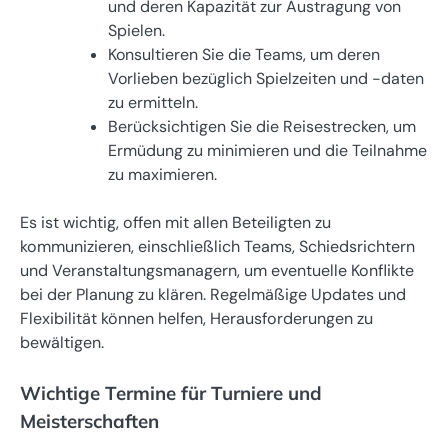
und deren Kapazität zur Austragung von
Spielen.
Konsultieren Sie die Teams, um deren
Vorlieben bezüglich Spielzeiten und -daten
zu ermitteln.
Berücksichtigen Sie die Reisestrecken, um
Ermüdung zu minimieren und die Teilnahme
zu maximieren.
Es ist wichtig, offen mit allen Beteiligten zu
kommunizieren, einschließlich Teams, Schiedsrichtern
und Veranstaltungsmanagern, um eventuelle Konflikte
bei der Planung zu klären. Regelmäßige Updates und
Flexibilität können helfen, Herausforderungen zu
bewältigen.
Wichtige Termine für Turniere und
Meisterschaften