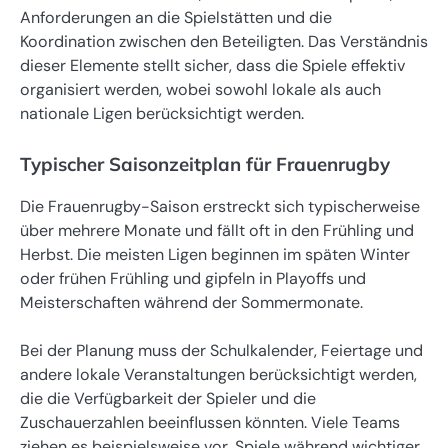
Anforderungen an die Spielstätten und die
Koordination zwischen den Beteiligten. Das Verständnis
dieser Elemente stellt sicher, dass die Spiele effektiv
organisiert werden, wobei sowohl lokale als auch
nationale Ligen berücksichtigt werden.
Typischer Saisonzeitplan für Frauenrugby
Die Frauenrugby-Saison erstreckt sich typischerweise
über mehrere Monate und fällt oft in den Frühling und
Herbst. Die meisten Ligen beginnen im späten Winter
oder frühen Frühling und gipfeln in Playoffs und
Meisterschaften während der Sommermonate.
Bei der Planung muss der Schulkalender, Feiertage und
andere lokale Veranstaltungen berücksichtigt werden,
die die Verfügbarkeit der Spieler und die
Zuschauerzahlen beeinflussen könnten. Viele Teams
ziehen es beispielsweise vor, Spiele während wichtiger