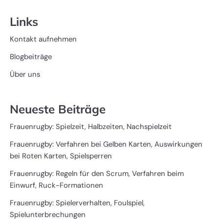
Links
Kontakt aufnehmen
Blogbeiträge
Über uns
Neueste Beiträge
Frauenrugby: Spielzeit, Halbzeiten, Nachspielzeit
Frauenrugby: Verfahren bei Gelben Karten, Auswirkungen
bei Roten Karten, Spielsperren
Frauenrugby: Regeln für den Scrum, Verfahren beim
Einwurf, Ruck-Formationen
Frauenrugby: Spielerverhalten, Foulspiel,
Spielunterbrechungen