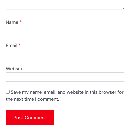
Name
*
Email
*
Website
Save my name, email, and website in this browser for
the next time I comment.