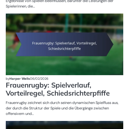
Ergebnisse von Spielen beeinflussen, darunter die Leistungen der
Spielerinnen, die…
SP
DE
FR
by
Harper Wells
06/02/2026
Frauenrugby: Spielverlauf,
Vorteilregel, Schiedsrichterpfiffe
Frauenrugby zeichnet sich durch seinen dynamischen Spielfluss aus,
der durch die Struktur der Spiele und die Übergänge zwischen
offensivem und…
SP
DE
FR