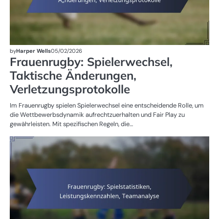
by
Harper Wells
05/02/2026
Frauenrugby: Spielerwechsel,
Taktische Änderungen,
Verletzungsprotokolle
Im Frauenrugby spielen Spielerwechsel eine entscheidende Rolle, um
die Wettbewerbsdynamik aufrechtzuerhalten und Fair Play zu
gewährleisten. Mit spezifischen Regeln, die…
SP
IM
FR