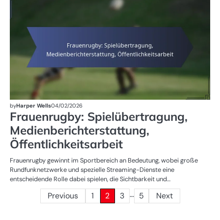
IM
FR
by
Harper Wells
04/02/2026
Frauenrugby: Spielübertragung,
Medienberichterstattung,
Öffentlichkeitsarbeit
Frauenrugby gewinnt im Sportbereich an Bedeutung, wobei große
Rundfunknetzwerke und spezielle Streaming-Dienste eine
entscheidende Rolle dabei spielen, die Sichtbarkeit und…
…
Posts
Previous
1
2
3
5
Next
pagination