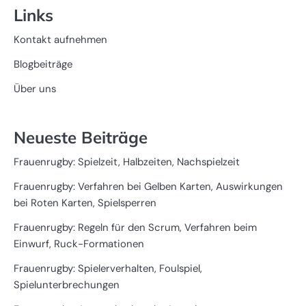
Links
Kontakt aufnehmen
Blogbeiträge
Über uns
Neueste Beiträge
Frauenrugby: Spielzeit, Halbzeiten, Nachspielzeit
Frauenrugby: Verfahren bei Gelben Karten, Auswirkungen
bei Roten Karten, Spielsperren
Frauenrugby: Regeln für den Scrum, Verfahren beim
Einwurf, Ruck-Formationen
Frauenrugby: Spielerverhalten, Foulspiel,
Spielunterbrechungen