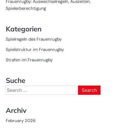
Frauenrugby: Auswechselregeln, Auszeiten,
Spielerberechtigung
Kategorien
Spielregeln des Frauenrugby
Spielstruktur im Frauenrugby
Strafen im Frauenrugby
Suche
Search
for:
Archiv
February 2026