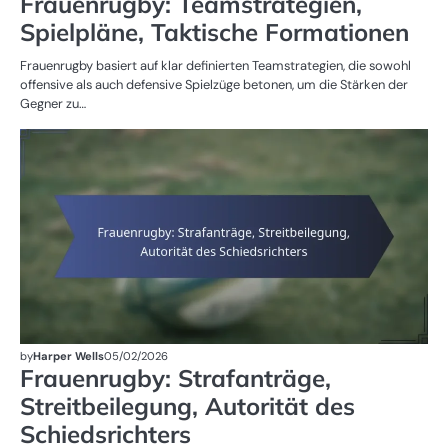
Frauenrugby: Teamstrategien,
Spielpläne, Taktische Formationen
Frauenrugby basiert auf klar definierten Teamstrategien, die sowohl
offensive als auch defensive Spielzüge betonen, um die Stärken der
Gegner zu…
ST
FR
by
Harper Wells
05/02/2026
Frauenrugby: Strafanträge,
Streitbeilegung, Autorität des
Schiedsrichters