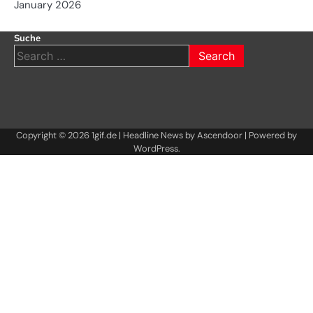
January 2026
Suche
Search
for:
Copyright © 2026
1gif.de
| Headline News by
Ascendoor
| Powered by
WordPress
.