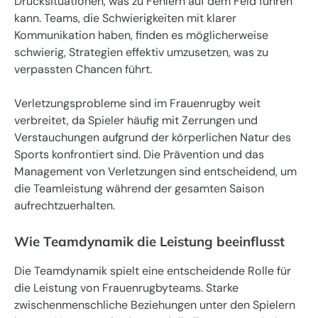
Drucksituationen, was zu Fehlern auf dem Feld führen
kann. Teams, die Schwierigkeiten mit klarer
Kommunikation haben, finden es möglicherweise
schwierig, Strategien effektiv umzusetzen, was zu
verpassten Chancen führt.
Verletzungsprobleme sind im Frauenrugby weit
verbreitet, da Spieler häufig mit Zerrungen und
Verstauchungen aufgrund der körperlichen Natur des
Sports konfrontiert sind. Die Prävention und das
Management von Verletzungen sind entscheidend, um
die Teamleistung während der gesamten Saison
aufrechtzuerhalten.
Wie Teamdynamik die Leistung beeinflusst
Die Teamdynamik spielt eine entscheidende Rolle für
die Leistung von Frauenrugbyteams. Starke
zwischenmenschliche Beziehungen unter den Spielern