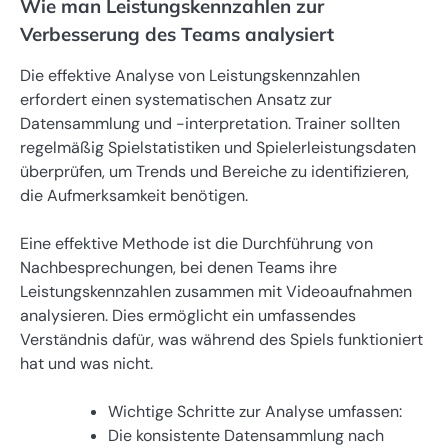
Wie man Leistungskennzahlen zur
Verbesserung des Teams analysiert
Die effektive Analyse von Leistungskennzahlen
erfordert einen systematischen Ansatz zur
Datensammlung und -interpretation. Trainer sollten
regelmäßig Spielstatistiken und Spielerleistungsdaten
überprüfen, um Trends und Bereiche zu identifizieren,
die Aufmerksamkeit benötigen.
Eine effektive Methode ist die Durchführung von
Nachbesprechungen, bei denen Teams ihre
Leistungskennzahlen zusammen mit Videoaufnahmen
analysieren. Dies ermöglicht ein umfassendes
Verständnis dafür, was während des Spiels funktioniert
hat und was nicht.
Wichtige Schritte zur Analyse umfassen:
Die konsistente Datensammlung nach