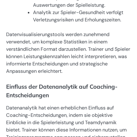
Auswertungen der Spielleistung.
Analytik zur Spieler-Gesundheit verfolgt
Verletzungsrisiken und Erholungszeiten.
Datenvisualisierungstools werden zunehmend
verwendet, um komplexe Statistiken in einem
verständlichen Format darzustellen. Trainer und Spieler
können Leistungskennzahlen leicht interpretieren, was
informierte Entscheidungen und strategische
Anpassungen erleichtert.
Einfluss der Datenanalytik auf Coaching-
Entscheidungen
Datenanalytik hat einen erheblichen Einfluss auf
Coaching-Entscheidungen, indem sie objektive
Einblicke in die Spielerleistung und Teamdynamik
bietet. Trainer können diese Informationen nutzen, um