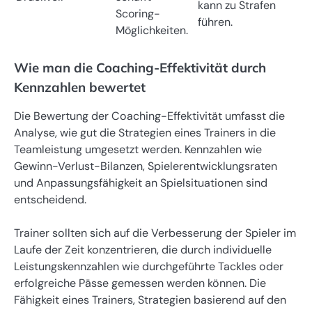
kann zu Strafen
Scoring-
führen.
Möglichkeiten.
Wie man die Coaching-Effektivität durch
Kennzahlen bewertet
Die Bewertung der Coaching-Effektivität umfasst die
Analyse, wie gut die Strategien eines Trainers in die
Teamleistung umgesetzt werden. Kennzahlen wie
Gewinn-Verlust-Bilanzen, Spielerentwicklungsraten
und Anpassungsfähigkeit an Spielsituationen sind
entscheidend.
Trainer sollten sich auf die Verbesserung der Spieler im
Laufe der Zeit konzentrieren, die durch individuelle
Leistungskennzahlen wie durchgeführte Tackles oder
erfolgreiche Pässe gemessen werden können. Die
Fähigkeit eines Trainers, Strategien basierend auf den