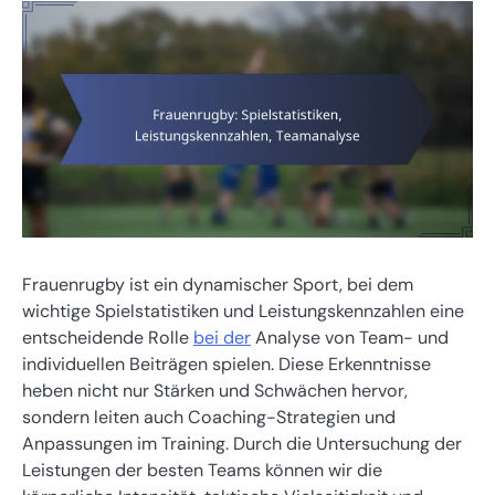
Frauenrugby ist ein dynamischer Sport, bei dem
wichtige Spielstatistiken und Leistungskennzahlen eine
entscheidende Rolle
bei der
Analyse von Team- und
individuellen Beiträgen spielen. Diese Erkenntnisse
heben nicht nur Stärken und Schwächen hervor,
sondern leiten auch Coaching-Strategien und
Anpassungen im Training. Durch die Untersuchung der
Leistungen der besten Teams können wir die