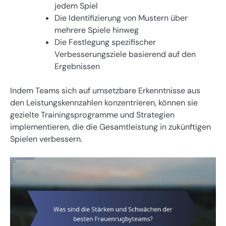
jedem Spiel
Die Identifizierung von Mustern über
mehrere Spiele hinweg
Die Festlegung spezifischer
Verbesserungsziele basierend auf den
Ergebnissen
Indem Teams sich auf umsetzbare Erkenntnisse aus
den Leistungskennzahlen konzentrieren, können sie
gezielte Trainingsprogramme und Strategien
implementieren, die die Gesamtleistung in zukünftigen
Spielen verbessern.