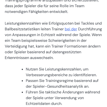
Trainingsprogramme anzupassen und sicherzustellen,
dass jeder Spieler die für seine Rolle im Team
notwendigen Fähigkeiten entwickelt.
Leistungskennzahlen wie Erfolgsquoten bei Tackles und
Ballbesitzstatistiken leiten Trainer
bei der
Durchführung
von Anpassungen in Echtzeit während der Spiele. Wenn
ein Team beispielsweise Schwierigkeiten in der
Verteidigung hat, kann ein Trainer Formationen ändern
oder Spieler basierend auf datengestützten
Erkenntnissen auswechseln.
Nutzen Sie Leistungskennzahlen, um
Verbesserungsbereiche zu identifizieren.
Passen Sie Trainingsregime basierend auf
der Spieler-Gesundheitsanalytik an.
Führen Sie taktische Änderungen während
der Spiele unter Verwendung von
Echtzeitdaten durch.