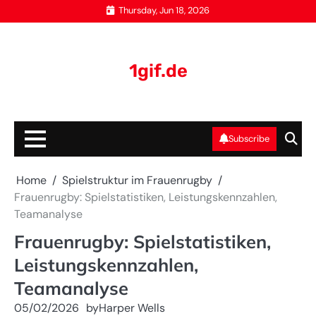
Skip
Thursday, Jun 18, 2026
to
content
1gif.de
Subscribe
Home
Spielstruktur im Frauenrugby
Frauenrugby: Spielstatistiken, Leistungskennzahlen,
Teamanalyse
Frauenrugby: Spielstatistiken,
Leistungskennzahlen,
Teamanalyse
05/02/2026
by
Harper Wells