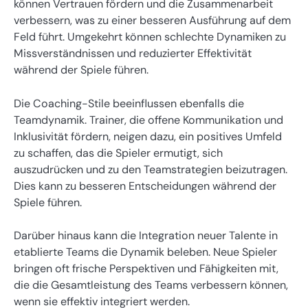
können Vertrauen fördern und die Zusammenarbeit
verbessern, was zu einer besseren Ausführung auf dem
Feld führt. Umgekehrt können schlechte Dynamiken zu
Missverständnissen und reduzierter Effektivität
während der Spiele führen.
Die Coaching-Stile beeinflussen ebenfalls die
Teamdynamik. Trainer, die offene Kommunikation und
Inklusivität fördern, neigen dazu, ein positives Umfeld
zu schaffen, das die Spieler ermutigt, sich
auszudrücken und zu den Teamstrategien beizutragen.
Dies kann zu besseren Entscheidungen während der
Spiele führen.
Darüber hinaus kann die Integration neuer Talente in
etablierte Teams die Dynamik beleben. Neue Spieler
bringen oft frische Perspektiven und Fähigkeiten mit,
die die Gesamtleistung des Teams verbessern können,
wenn sie effektiv integriert werden.