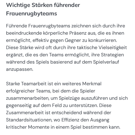
Wichtige Stärken führender
Frauenrugbyteams
Führende Frauenrugbyteams zeichnen sich durch ihre
beeindruckende körperliche Präsenz aus, die es ihnen
ermöglicht, effektiv gegen Gegner zu konkurrieren.
Diese Stärke wird oft durch ihre taktische Vielseitigkeit
ergänzt, die es den Teams ermöglicht, ihre Strategien
während des Spiels basierend auf dem Spielverlauf
anzupassen.
Starke Teamarbeit ist ein weiteres Merkmal
erfolgreicher Teams, bei dem die Spieler
zusammenarbeiten, um Spielzüge auszuführen und sich
gegenseitig auf dem Feld zu unterstützen. Diese
Zusammenarbeit ist entscheidend während der
Standardsituationen, wo Effizienz den Ausgang
kritischer Momente in einem Spiel bestimmen kann.