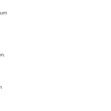
 Zum
en.
m