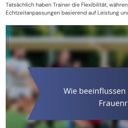
Tatsächlich haben Trainer die Flexibilität, wä
Echtzeitanpassungen basierend auf Leistung und