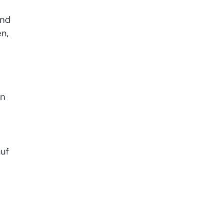
end
n,
en
uf