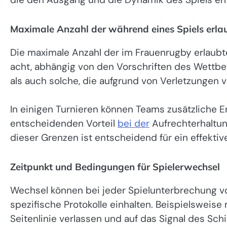
Maximale Anzahl der während eines Spiels erla
Die maximale Anzahl der im Frauenrugby erlaubt
acht, abhängig von den Vorschriften des Wettbe
als auch solche, die aufgrund von Verletzunge
In einigen Turnieren können Teams zusätzliche E
entscheidenden Vorteil
bei der
Aufrechterhaltun
dieser Grenzen ist entscheidend für ein effekt
Zeitpunkt und Bedingungen für Spielerwechsel
Wechsel können bei jeder Spielunterbrechung
spezifische Protokolle einhalten. Beispielsweis
Seitenlinie verlassen und auf das Signal des Sch