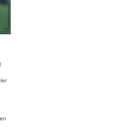
d
ler
den