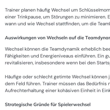
Trainer planen häufig Wechsel um Schlüsselmom
einer Trinkpause, um Störungen zu minimieren. Es
wann und wie Wechsel stattfinden, um die Teamk
Auswirkungen von Wechseln auf die Teamdyna
Wechsel können die Teamdynamik erheblich beein
Fähigkeiten und Energieniveaus einführen. Ein 
revitalisieren, insbesondere wenn bei den Start
Häufige oder schlecht getimte Wechsel können 
dem Feld führen. Trainer müssen das Bedürfnis 
Aufrechterhaltung einer kohäsiven Einheit in Ein
Strategische Gründe für Spielerwechsel