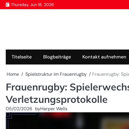
Skip
Thursday, Jun 18, 2026
to
content
Titelseite
Blogbeiträge
Kontakt aufnehmen
Home
Spielstruktur im Frauenrugby
Frauenrugby: Spi
Frauenrugby: Spielerwechs
Verletzungsprotokolle
05/02/2026
by
Harper Wells