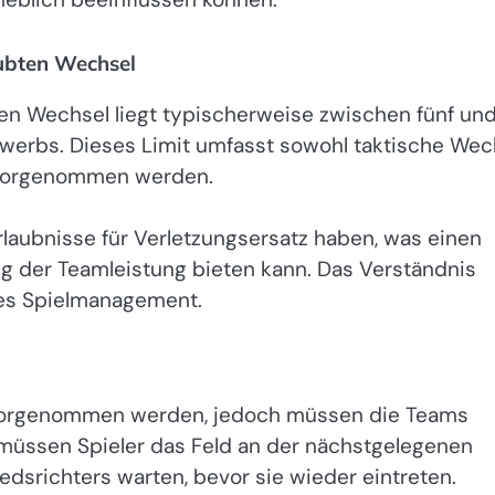
ubten Wechsel
en Wechsel liegt typischerweise zwischen fünf un
werbs. Dieses Limit umfasst sowohl taktische Wec
n vorgenommen werden.
rlaubnisse für Verletzungsersatz haben, was einen
g der Teamleistung bieten kann. Das Verständnis
ives Spielmanagement.
 vorgenommen werden, jedoch müssen die Teams
e müssen Spieler das Feld an der nächstgelegenen
iedsrichters warten, bevor sie wieder eintreten.