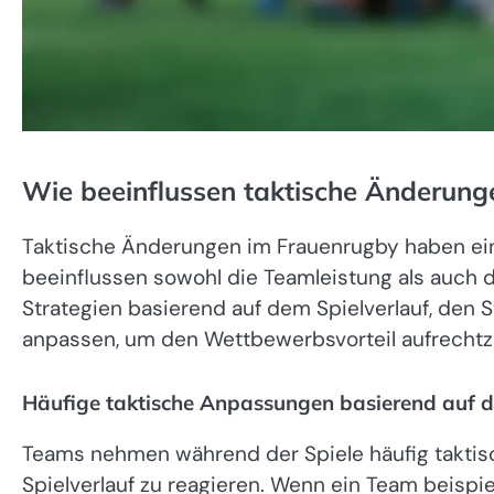
Wie beeinflussen taktische Änderung
Taktische Änderungen im Frauenrugby haben ein
beeinflussen sowohl die Teamleistung als auch d
Strategien basierend auf dem Spielverlauf, den
anpassen, um den Wettbewerbsvorteil aufrechtz
Häufige taktische Anpassungen basierend auf d
Teams nehmen während der Spiele häufig taktis
Spielverlauf zu reagieren. Wenn ein Team beispie