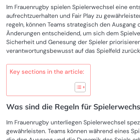
Im Frauenrugby spielen Spielerwechsel eine en
aufrechtzuerhalten und Fair Play zu gewährleiste
regeln, können Teams strategisch den Ausgang d
Änderungen entscheidend, um sich dem Spielver
Sicherheit und Genesung der Spieler priorisieren
verantwortungsbewusst auf das Spielfeld zurüc
Key sections in the article:
Was sind die Regeln für Spielerwech
Im Frauenrugby unterliegen Spielerwechsel spezif
gewährleisten. Teams können während eines Spi
die den Ausgang und die Dynamik des Spiels erh