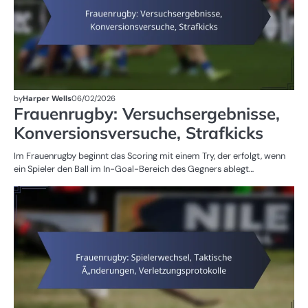
by
Harper Wells
06/02/2026
Frauenrugby: Versuchsergebnisse,
Konversionsversuche, Strafkicks
Im Frauenrugby beginnt das Scoring mit einem Try, der erfolgt, wenn
ein Spieler den Ball im In-Goal-Bereich des Gegners ablegt…
SP
IM
FR