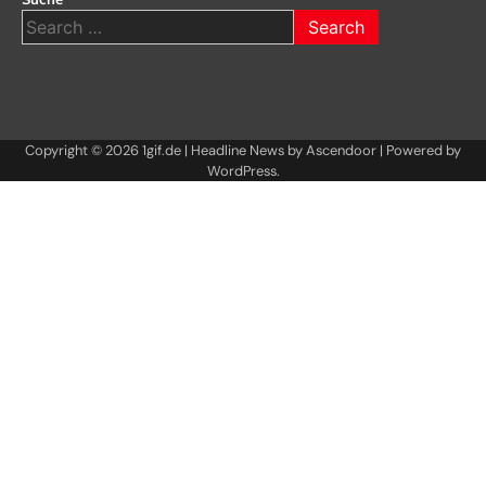
Search
for:
Copyright © 2026
1gif.de
| Headline News by
Ascendoor
| Powered by
WordPress
.