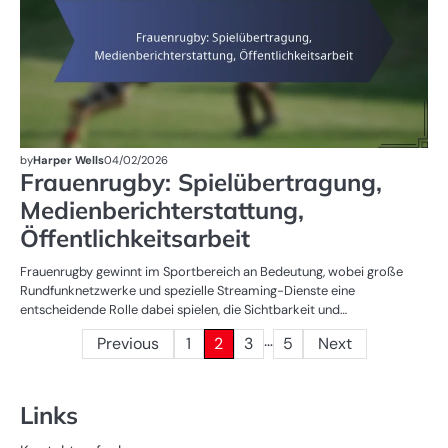
by
Harper Wells
04/02/2026
Frauenrugby: Spielübertragung,
Medienberichterstattung,
Öffentlichkeitsarbeit
Frauenrugby gewinnt im Sportbereich an Bedeutung, wobei große
Rundfunknetzwerke und spezielle Streaming-Dienste eine
entscheidende Rolle dabei spielen, die Sichtbarkeit und…
…
Posts
Previous
1
2
3
5
Next
pagination
Links