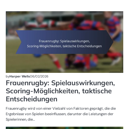
ST
FR
by
Harper Wells
06/02/2026
Frauenrugby: Spielauswirkungen,
Scoring-Möglichkeiten, taktische
Entscheidungen
Frauenrugby wird von einer Vielzahl von Faktoren geprägt, die die
Ergebnisse von Spielen beeinflussen, darunter die Leistungen der
Spielerinnen, die…
SP