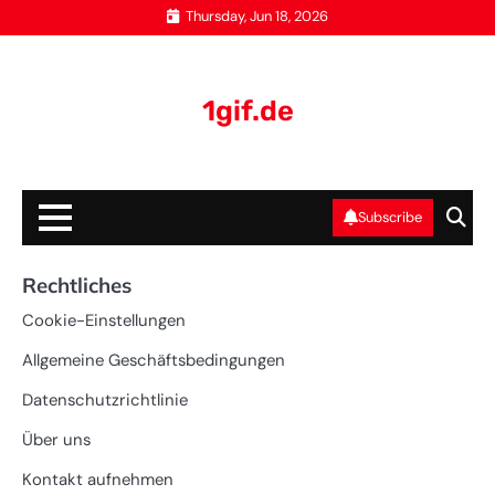
Skip
Thursday, Jun 18, 2026
to
content
1gif.de
Subscribe
Rechtliches
Cookie-Einstellungen
Allgemeine Geschäftsbedingungen
Datenschutzrichtlinie
Über uns
Kontakt aufnehmen