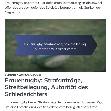
Frauenrugby basiert auf klar definierten Teamstrategien, die sowohl
offensive als auch defensive Spielzüge betonen, um die Stärken der
Gegner zu…
ST
FR
by
Harper Wells
05/02/2026
Frauenrugby: Strafanträge,
Streitbeilegung, Autorität des
Schiedsrichters
Im Frauenrugby bieten Strafanträge den Teams einen formalen Weg,
um eine Entscheidung des Schiedsrichters bezüglich einer Strafe